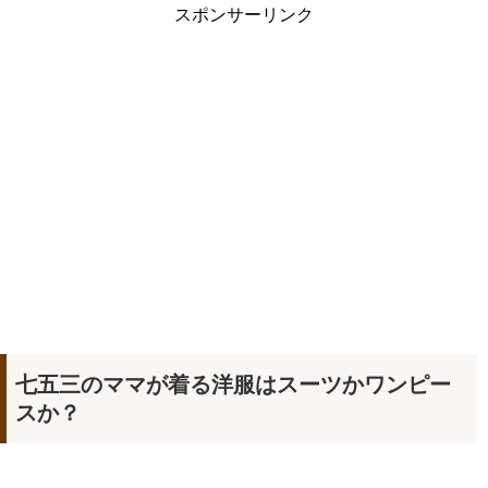
スポンサーリンク
七五三のママが着る洋服はスーツかワンピー
スか？