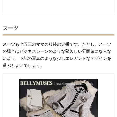
スーツ
スーツ
も七五三のママの服装の定番です。ただし、スーツ
の場合はビジネスシーンのような堅苦しい雰囲気にならな
いよう、下記の写真のような少しエレガントなデザインを
選ぶとよいでしょう。