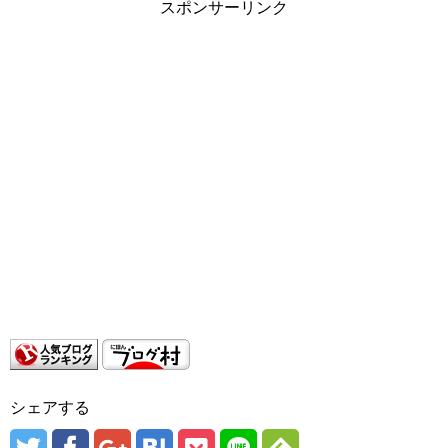
スポンサーリンク
シェアする