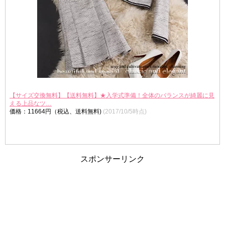
【サイズ交換無料】【送料無料】★入学式準備！全体のバランスが綺麗に見
える上品なツ…
価格：11664円（税込、送料無料)
(2017/10/5時点)
スポンサーリンク