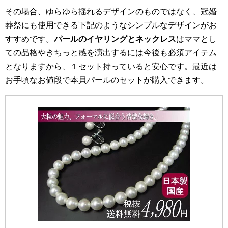
その場合、ゆらゆら揺れるデザインのものではなく、冠婚
葬祭にも使用できる下記のようなシンプルなデザインがお
すすめです。
パールのイヤリングとネックレス
はママとし
ての品格やきちっと感を演出するには今後も必須アイテム
となりますから、１セット持っていると安心です。最近は
お手頃なお値段で本貝パールのセットが購入できます。