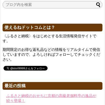
使えるねドットコムとは？
〈ふるさと納税〉をはじめとする生活情報発信サイトで
す。
期間限定のお得な返礼品などの情報をリアルタイムで発信
していますので、よろしければフォローしてチェックくだ
さい。
最近の投稿
ふるさと納税のおせちに京都の高級老舗料亭の逸品が
続々登場！