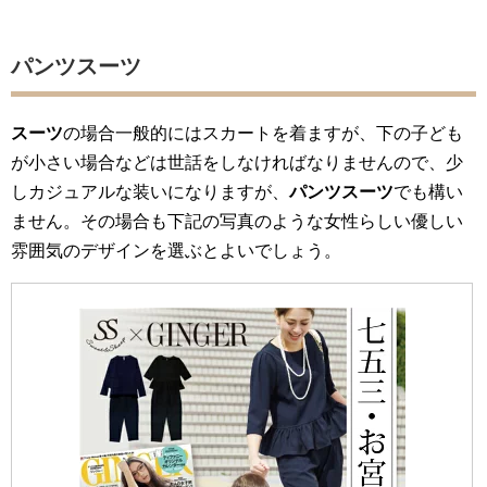
パンツスーツ
スーツ
の場合一般的にはスカートを着ますが、下の子ども
が小さい場合などは世話をしなければなりませんので、少
しカジュアルな装いになりますが、
パンツスーツ
でも構い
ません。その場合も下記の写真のような女性らしい優しい
雰囲気のデザインを選ぶとよいでしょう。