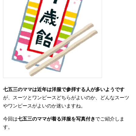
七五三のママは近年は洋服で参拝する人が多いようです
が、スーツとワンピースどちらがよいのか、どんなスーツ
やワンピースがよいのか迷いますね。
今回は
七五三のママが着る洋服を写真付き
でご紹介しま
す。