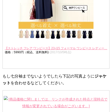
【ストレッチ フレア ワンピース】23-i15 フォーマル ワンピース レディー…
価格：5990円（税込、送料無料)
(2017/10/5時点)
もし七分袖までないようでしたら下記の写真ように
ジャケ
ット
を合わせるなどしてください。