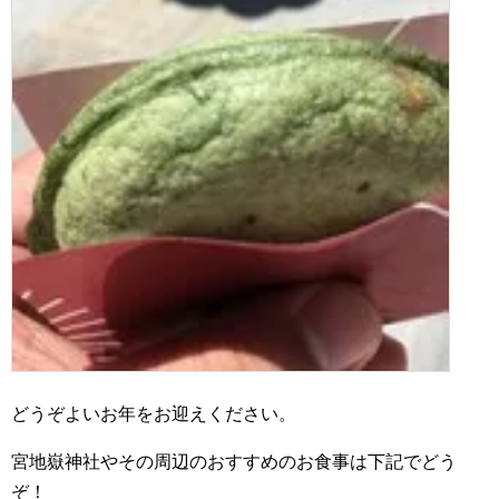
どうぞよいお年をお迎えください。
宮地嶽神社やその周辺のおすすめのお食事は下記でどう
ぞ！