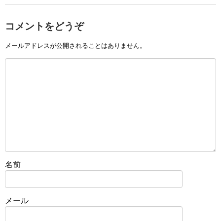
コメントをどうぞ
メールアドレスが公開されることはありません。
名前
メール