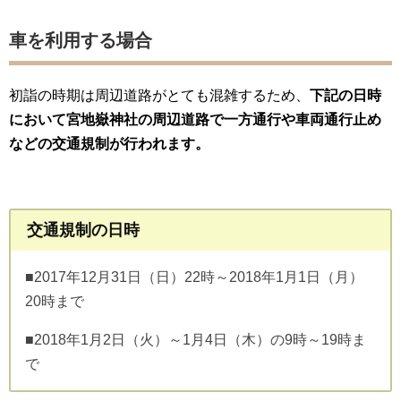
車を利用する場合
初詣の時期は周辺道路がとても混雑するため、
下記の日時
において宮地嶽神社の周辺道路で一方通行や車両通行止め
などの交通規制が行われます。
交通規制の日時
■2017年12月31日（日）22時～2018年1月1日（月）
20時まで
■2018年1月2日（火）～1月4日（木）の9時～19時ま
で