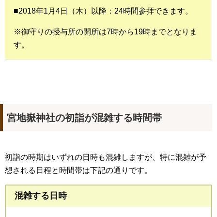
■2018年1月4日（木）以降：24時間参拝できます。
※御守りの授与所の開所は7時から19時までとなりま
す。
宮地嶽神社の初詣が混雑する時間帯
初詣の時期はいずれの日時も混雑しますが、特に混雑が予
想される日程と時間帯は下記の通りです。
混雑する日時