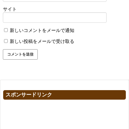
サイト
新しいコメントをメールで通知
新しい投稿をメールで受け取る
スポンサードリンク