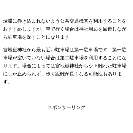
渋滞に巻き込まれないよう公共交通機関を利用することを
おすすめしますが、車で行く場合は神社周辺を回遊しなが
ら駐車場を探すことになります。
宮地嶽神社から最も近い駐車場は第一駐車場です。第一駐
車場が空いていない場合は第二駐車場を利用することにな
ります。場合によっては宮地嶽神社から少々離れた駐車場
にしか止められず、歩く距離が長くなる可能性もありま
す。
スポンサーリンク