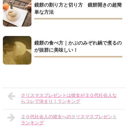
鏡餅の割り方と切り方 鏡餅開きの超簡
単な方法
鏡餅の食べ方｜かぶのみぞれ鍋で煮るの
が抜群に美味しい！
クリスマスプレゼントは彼女が３０代社会人な
らコレで決まり！ランキング
２０代社会人の彼女へのクリスマスプレゼント
ランキング