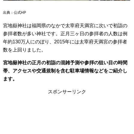
出典：公式HP
宮地嶽神社は福岡県のなかで太宰府天満宮に次いで初詣の
参拝者数が多い神社です。正月三ヶ日の参拝者の人数は例
年約130万人にのぼり、2015年には太宰府天満宮の参拝者
数を上回りました。
宮地嶽神社の正月の初詣の混雑予測や参拝の狙い目の時間
帯、アクセスや交通規制を含む駐車場情報などをご紹介し
ます。
スポンサーリンク