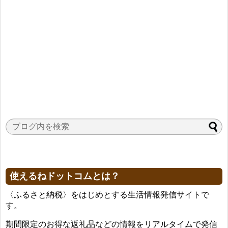
使えるねドットコムとは？
〈ふるさと納税〉をはじめとする生活情報発信サイトで
す。
期間限定のお得な返礼品などの情報をリアルタイムで発信