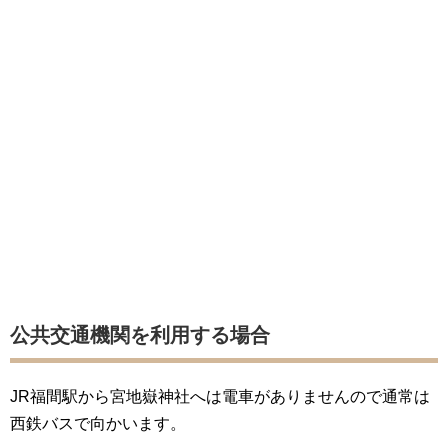
公共交通機関を利用する場合
JR福間駅から宮地嶽神社へは電車がありませんので通常は
西鉄バスで向かいます。