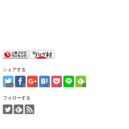
シェアする
error
0
0
0
フォローする