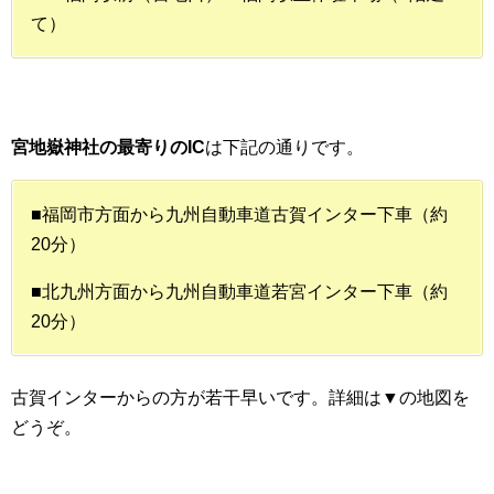
て）
宮地嶽神社の最寄りのIC
は下記の通りです。
■福岡市方面から九州自動車道古賀インター下車（約
20分）
■北九州方面から九州自動車道若宮インター下車（約
20分）
古賀インターからの方が若干早いです。詳細は▼の地図を
どうぞ。