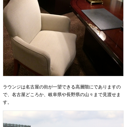
ラウンジは名古屋の街が一望できる高層階にでありますの
で、名古屋どころか、岐阜県や長野県の山々まで見渡せま
す。