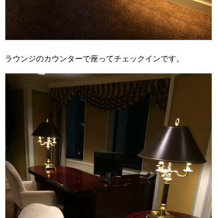
ラウンジのカウンターで座ってチェックインです。