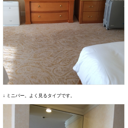
↓ ミニバー。よく見るタイプです。