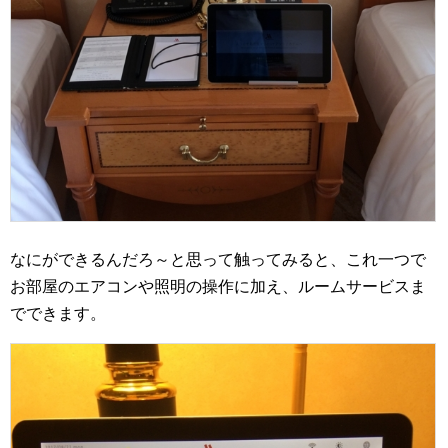
なにができるんだろ～と思って触ってみると、これ一つで
お部屋のエアコンや照明の操作に加え、ルームサービスま
でできます。