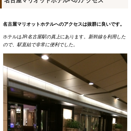
名古屋マリオットホテルへのアクセス
名古屋マリオットホテルへのアクセスは抜群に良いです。
ホテルは
JR名古屋駅の真上
にあります。
新幹線を利用した
ので、駅直結で非常に便利でした。