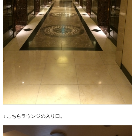
↓ こちらラウンジの入り口。