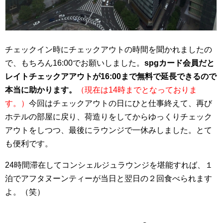
チェックイン時にチェックアウトの時間を聞かれましたの
で、もちろん16:00でお願いしました。
spgカード会員だと
レイトチェックアアウトが16:00まで無料で延長できるので
本当に助かります。
（現在は14時までとなっておりま
す。）
今回はチェックアウトの日にひと仕事終えて、再び
ホテルの部屋に戻り、荷造りをしてからゆっくりチェック
アウトをしつつ、最後にラウンジで一休みしました。とて
も便利です。
24時間滞在してコンシェルジュラウンジを堪能すれば、１
泊でアフタヌーンティーが当日と翌日の２回食べられます
よ。（笑）