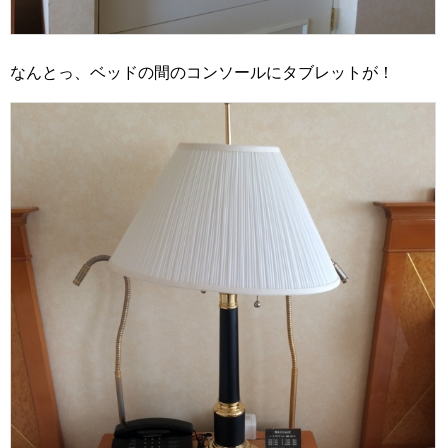
なんとっ、ベッドの間のコンソールにタブレットが！