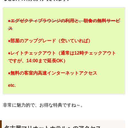
♦エグゼクティブラウンジの利用と、朝食の無料サービ
ス
♦部屋のアップグレード（空いていれば）
♦レイトチェックアウト（通常は12時チェックアウト
ですが、14:00まで延長OK）
♦無料の客室内高速インターネットアクセス
etc.
非常に魅力的で、お得な特典ですね～。