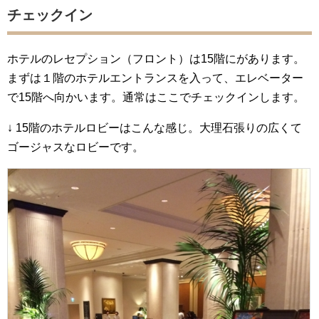
チェックイン
ホテルのレセプション（フロント）は15階にがあります。
まずは１階のホテルエントランスを入って、エレベーター
で15階へ向かいます。通常はここでチェックインします。
↓ 15階のホテルロビーはこんな感じ。大理石張りの広くて
ゴージャスなロビーです。