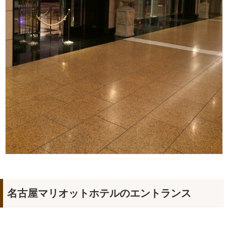
名古屋マリオットホテルのエントランス