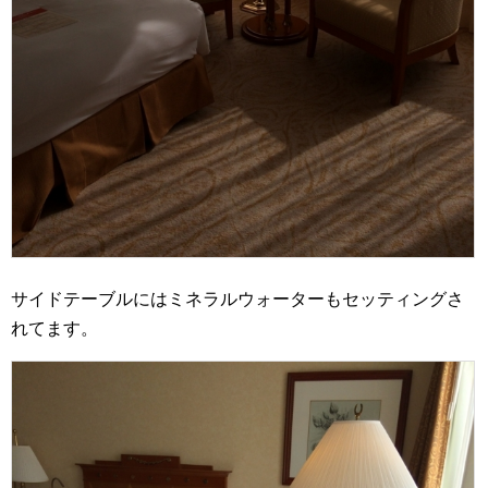
サイドテーブルにはミネラルウォーターもセッティングさ
れてます。