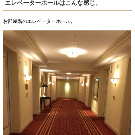
エレベーターホールはこんな感じ。
お部屋階のエレベーターホール。