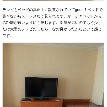
テレビもベッドの真正面に設置されていてgood！ベッドで
寛ぎながらストレスなく見られます。が、少々ベッドから
の距離が遠いようにも感じます。部屋が広いのでもう少し
だけ大型のテレビだったら、なお良かったかなという感じ
です。