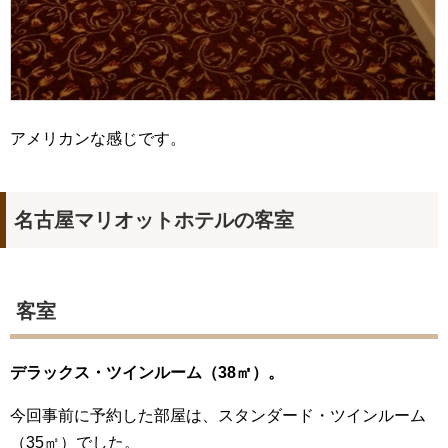
アメリカンな感じです。
名古屋マリオットホテルの客室
客室
デラックス・ツインルーム（38㎡）。
今回事前に予約した部屋は、スタンダード・ツインルーム
（35㎡）でした。