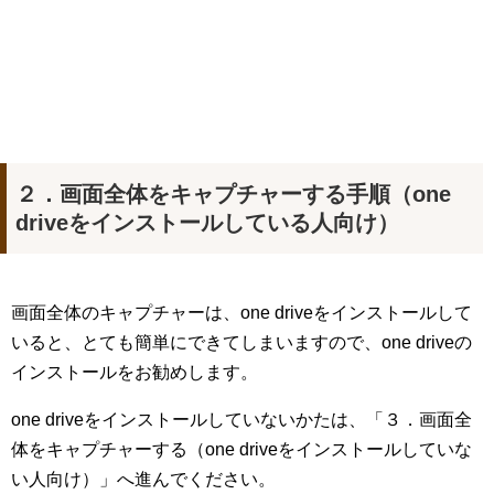
２．画面全体をキャプチャーする手順（one
driveをインストールしている人向け）
画面全体のキャプチャーは、one driveをインストールして
いると、とても簡単にできてしまいますので、one driveの
インストールをお勧めします。
one driveをインストールしていないかたは、「３．画面全
体をキャプチャーする（one driveをインストールしていな
い人向け）」へ進んでください。