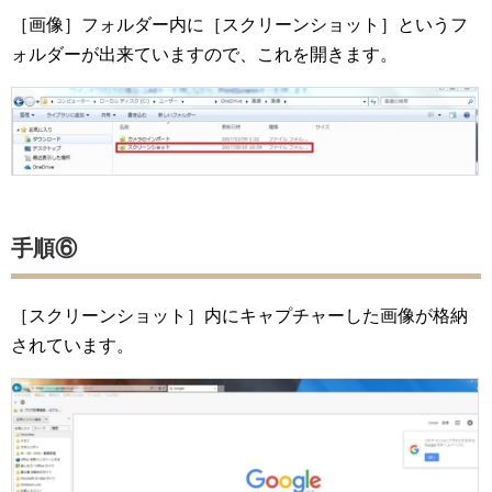
［画像］フォルダー内に［スクリーンショット］というフ
ォルダーが出来ていますので、これを開きます。
手順⑥
［スクリーンショット］内にキャプチャーした画像が格納
されています。