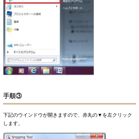
手順③
下記のウインドウが開きますので、赤丸の▼を左クリック
します。