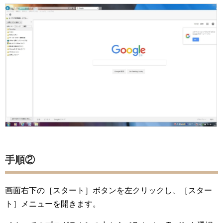
手順②
画面右下の［スタート］ボタンを左クリックし、［スター
ト］メニューを開きます。