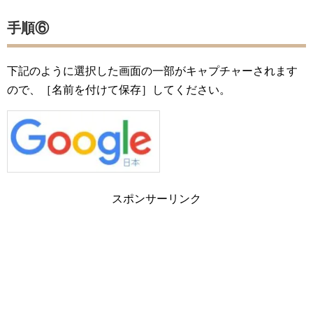
手順⑥
下記のように選択した画面の一部がキャプチャーされます
ので、［名前を付けて保存］してください。
スポンサーリンク