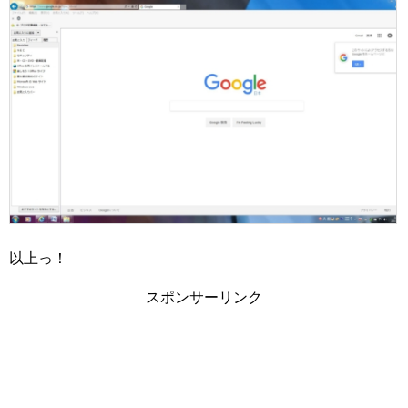
以上っ！
スポンサーリンク