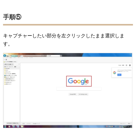
手順⑤
キャプチャーしたい部分を左クリックしたまま選択しま
す。