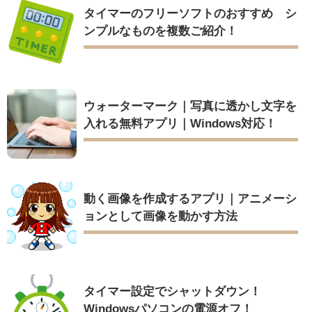
タイマーのフリーソフトのおすすめ シ
ンプルなものを複数ご紹介！
ウォーターマーク｜写真に透かし文字を
入れる無料アプリ｜Windows対応！
動く画像を作成するアプリ｜アニメーシ
ョンとして画像を動かす方法
タイマー設定でシャットダウン！
Windowsパソコンの電源オフ！