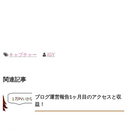
キャプチャー
iGY
関連記事
ブログ運営報告1ヶ月目のアクセスと収
益！