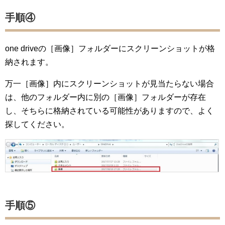
手順④
one driveの［画像］フォルダーにスクリーンショットが格
納されます。
万一［画像］内にスクリーンショットが見当たらない場合
は、他のフォルダー内に別の［画像］フォルダーが存在
し、そちらに格納されている可能性がありますので、よく
探してください。
手順⑤