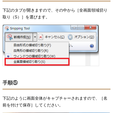
下記のタブが開きますので、その中から［全画面領域切り
取り（S）］を選びます。
手順⑤
下記のように画面全体がキャプチャーされますので、［名
前を付けて保存］してください。