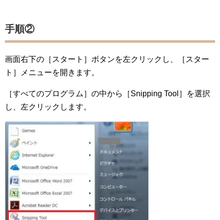
手順②
画面右下の［スタート］ボタンを左クリックし、［スター
ト］メニューを開きます。
［すべてのプログラム］の中から［Snipping Tool］を選択
し、左クリックします。