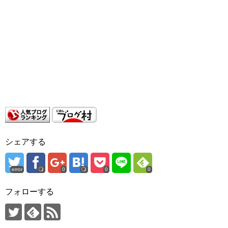
シェアする
error
0
0
0
フォローする