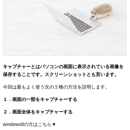
キャプチャーとはパソコンの画面に表示されている画像を
保存することです。スクリーンショットとも言います。
今回は最もよく使う次の２種の方法を説明します。
１．画面の一部をキャプチャーする
２．画面全体をキャプチャーする
windows8の方はこちら▼