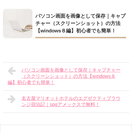
パソコン画面を画像として保存｜キャプ
チャー（スクリーンショット）の方法
【windows８編】初心者でも簡単！
パソコン画面を画像として保存｜キャプチャー
（スクリーンショット）の方法【windows８
編】初心者でも簡単！
名古屋マリオットホテルのエグゼクティブラウ
ンジ宿泊記｜spgアメックスで無料！