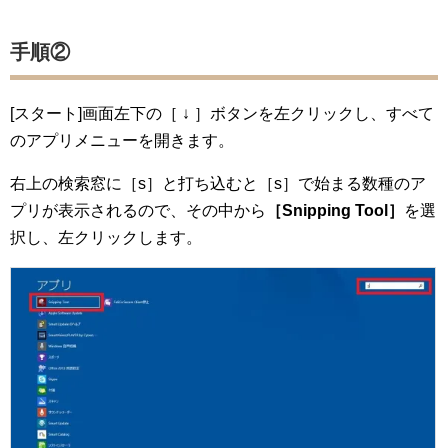
手順②
[スタート]画面左下の［ ↓ ］ボタンを左クリックし、すべて
のアプリメニューを開きます。
右上の検索窓に［s］と打ち込むと［s］で始まる数種のア
プリが表示されるので、その中から
［Snipping Tool］
を選
択し、左クリックします。