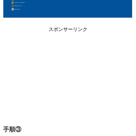
スポンサーリンク
手順③