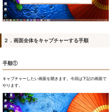
２．画面全体をキャプチャーする手順
手順①
キャプチャーしたい画面を開きます。今回は下記の画面で
やります。