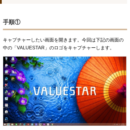
手順①
キャプチャーしたい画面を開きます。今回は下記の画面の
中の「VALUESTAR」のロゴをキャプチャーします。