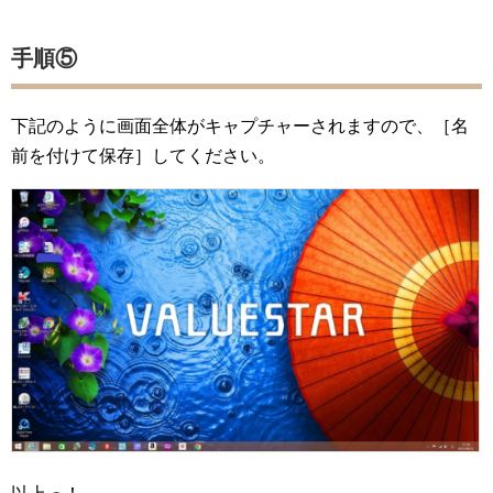
手順⑤
下記のように画面全体がキャプチャーされますので、［名
前を付けて保存］してください。