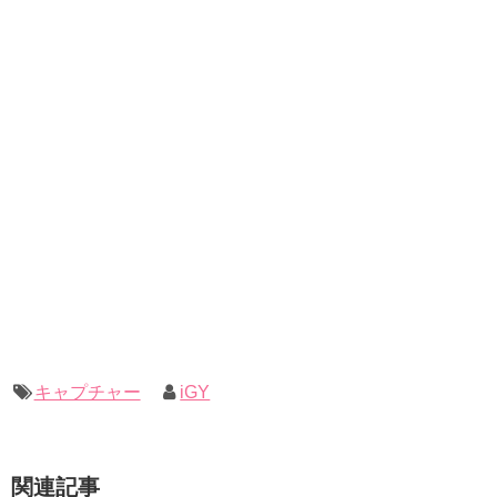
キャプチャー
iGY
関連記事