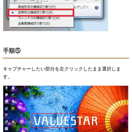
手順⑤
キャプチャーしたい部分を左クリックしたまま選択しま
す。