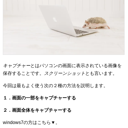
キャプチャー
とはパソコンの画面に表示されている画像を
保存することです。
スクリーンショット
とも言います。
今回は最もよく使う次の２種の方法を説明します。
１．画面の一部をキャプチャーする
２．画面全体をキャプチャーする
windows7の方はこちら▼。