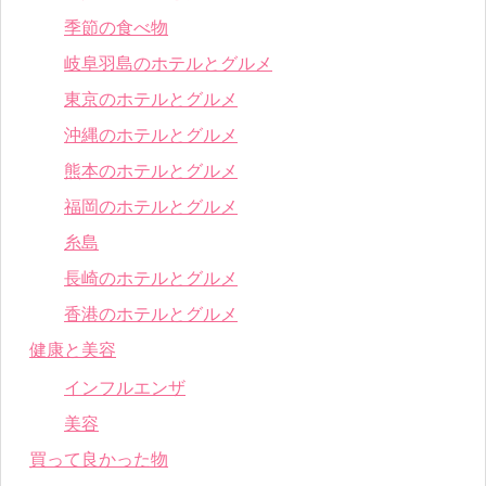
季節の食べ物
岐阜羽島のホテルとグルメ
東京のホテルとグルメ
沖縄のホテルとグルメ
熊本のホテルとグルメ
福岡のホテルとグルメ
糸島
長崎のホテルとグルメ
香港のホテルとグルメ
健康と美容
インフルエンザ
美容
買って良かった物