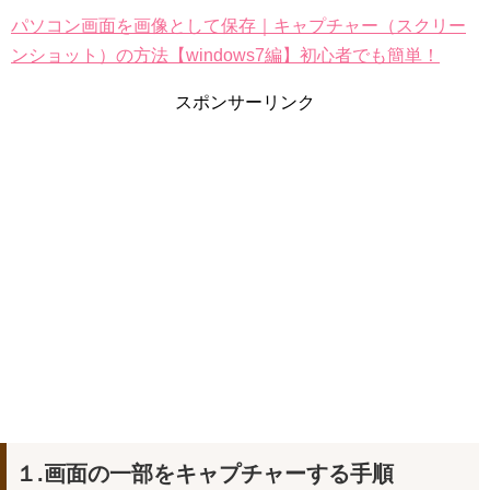
パソコン画面を画像として保存｜キャプチャー（スクリー
ンショット）の方法【windows7編】初心者でも簡単！
スポンサーリンク
１.画面の一部をキャプチャーする手順