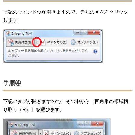
下記のウインドウが開きますので、赤丸の▼を左クリック
します。
手順④
下記のタブが開きますので、その中から［四角形の領域切
り取り（R）］を選びます。