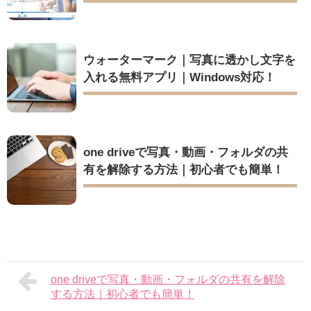
ウォーターマーク｜写真に透かし文字を
入れる無料アプリ｜Windows対応！
one driveで写真・動画・フォルダの共
有を解除する方法｜初心者でも簡単！
one driveで写真・動画・フォルダの共有を解除
する方法｜初心者でも簡単！