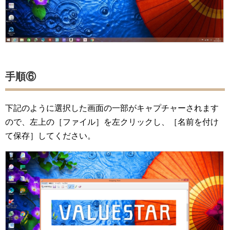
手順⑥
下記のように選択した画面の一部がキャプチャーされます
ので、左上の［ファイル］を左クリックし、［名前を付け
て保存］してください。