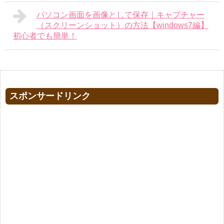
パソコン画面を画像として保存｜キャプチャー
（スクリーンショット）の方法【windows7編】
初心者でも簡単！
スポンサードリンク