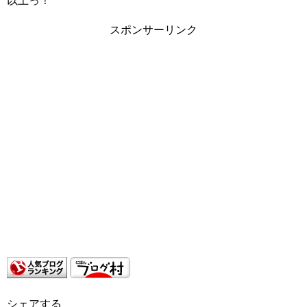
以上っ！
スポンサーリンク
シェアする