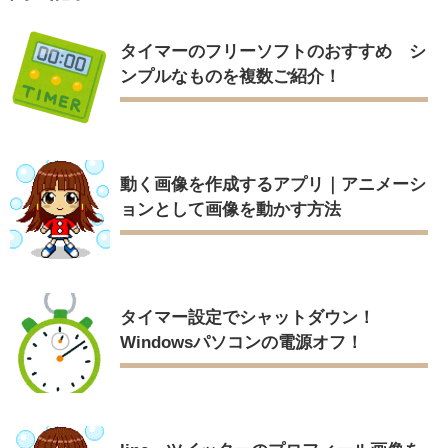
タイマーのフリーソフトのおすすめ シ
ンプルなものを複数ご紹介！
動く画像を作成するアプリ｜アニメーシ
ョンとして画像を動かす方法
タイマー設定でシャットダウン！
Windowsパソコンの電源オフ！