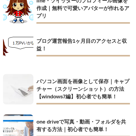
line・ツイッターのプロフィール画像を
作成｜無料で可愛いアバターが作れるア
プリ
ブログ運営報告1ヶ月目のアクセスと収
益！
パソコン画面を画像として保存｜キャプ
チャー（スクリーンショット）の方法
【windows7編】初心者でも簡単！
one driveで写真・動画・フォルダを共
有する方法｜初心者でも簡単！