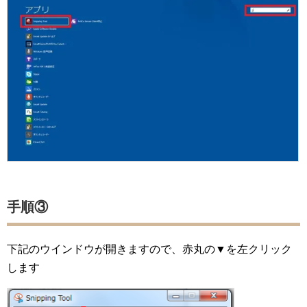
手順③
下記のウインドウが開きますので、赤丸の▼を左クリック
します