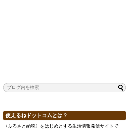
使えるねドットコムとは？
〈ふるさと納税〉をはじめとする生活情報発信サイトで