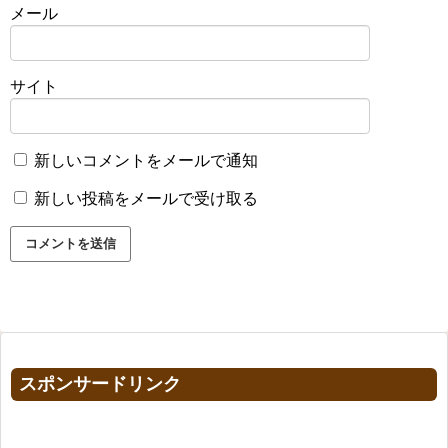
メール
サイト
新しいコメントをメールで通知
新しい投稿をメールで受け取る
スポンサードリンク