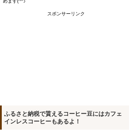
めます(^^♪
スポンサーリンク
ふるさと納税で貰えるコーヒー豆にはカフェ
インレスコーヒーもあるよ！