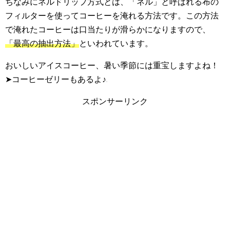
ちなみにネルドリップ方式とは、「ネル」と呼ばれる布の
フィルターを使ってコーヒーを淹れる方法です。この方法
で淹れたコーヒーは口当たりが滑らかになりますので、
「最高の抽出方法」
といわれています。
おいしいアイスコーヒー、暑い季節には重宝しますよね！
➤コーヒーゼリーもあるよ♪
スポンサーリンク