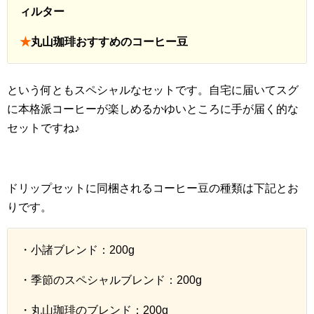
ィルター
★
丸山珈琲おすすめのコーヒー豆
という何ともスペシャルなセットです。自宅に届いてスグ
に本格派コーヒーが楽しめるかゆいところに手が届く的な
セットですね♪
ドリップセットに同梱されるコーヒー豆の種類は下記とお
りです。
・小諸ブレンド：200g
・季節のスペシャルブレンド：200g
・丸山珈琲のブレンド：200g