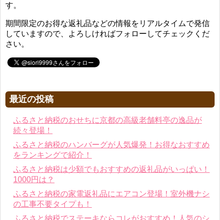
す。
期間限定のお得な返礼品などの情報をリアルタイムで発信
していますので、よろしければフォローしてチェックくだ
さい。
最近の投稿
ふるさと納税のおせちに京都の高級老舗料亭の逸品が
続々登場！
ふるさと納税のハンバーグが人気爆発！お得なおすすめ
をランキングで紹介！
ふるさと納税は少額でもおすすめの返礼品がいっぱい！
1000円は？
ふるさと納税の家電返礼品にエアコン登場！室外機ナシ
の工事不要タイプも！
ふるさと納税でステーキならコレがおすすめ！人気のシ