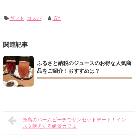
ギフト
,
コスパ
iGY
関連記事
ふるさと納税のジュースのお得な人気商
品をご紹介！おすすめは？
糸島のパームビーチでサンセットデート！イン
スタ映えする絶景カフェ