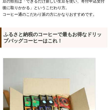
豆の焙煎は「できるだけ新しい生豆を使い、寄付申込受付
後に取りかかる」というこだわり方。
コーヒー通のこだわり派の方にかなりおすすめです。
ふるさと納税のコーヒーで最もお得なドリッ
プバッグコーヒーはこれ！