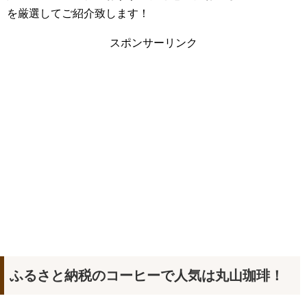
を厳選してご紹介致します！
スポンサーリンク
ふるさと納税のコーヒーで人気は丸山珈琲！