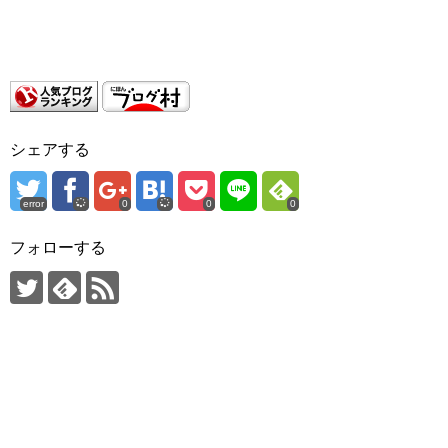
シェアする
error
0
0
0
フォローする