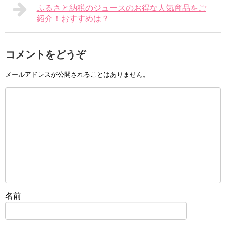
ふるさと納税のジュースのお得な人気商品をご
紹介！おすすめは？
コメントをどうぞ
メールアドレスが公開されることはありません。
名前