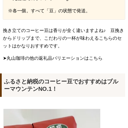
※各一個。すべて「豆」の状態で発送。
挽き立てのコーヒー豆は香りが全く違いますよね♪ 豆挽き
からドリップまで、こだわりの一杯が味わえるこちらのセ
ットはかなりおすすめです。
➤丸山珈琲の他の返礼品バリエーションはこちら
ふるさと納税のコーヒー豆でおすすめはブル
ーマウンテンNO.1！