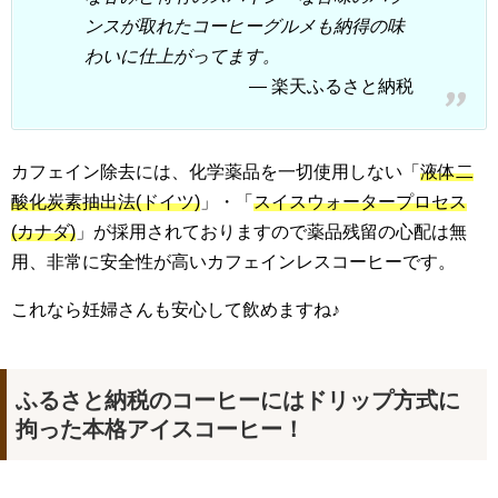
ンスが取れたコーヒーグルメも納得の味
わいに仕上がってます。
楽天ふるさと納税
カフェイン除去には、化学薬品を一切使用しない「
液体二
酸化炭素抽出法(ドイツ)
」・「
スイスウォータープロセス
(カナダ)
」が採用されておりますので薬品残留の心配は無
用、非常に安全性が高いカフェインレスコーヒーです。
これなら妊婦さんも安心して飲めますね♪
ふるさと納税のコーヒーにはドリップ方式に
拘った本格アイスコーヒー！