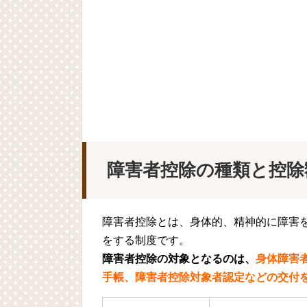
障害者控除の種類と控除
障害者控除とは、身体的、精神的に障害
をする制度です。
障害者控除の対象となるのは、
身体障害
手帳、障害者控除対象者認定などの交付