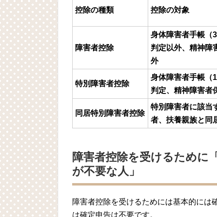
控除の種類
控除の対象
身体障害者手帳（3
障害者控除
判定以外、精神障
外
身体障害者手帳（1
特別障害者控除
判定、精神障害者
特別障害者に該当
同居特別障害者控除
者、扶養親族と同
障害者控除を受けるために
が不要な人」
障害者控除を受けるためには基本的には
は確定申告は不要です。