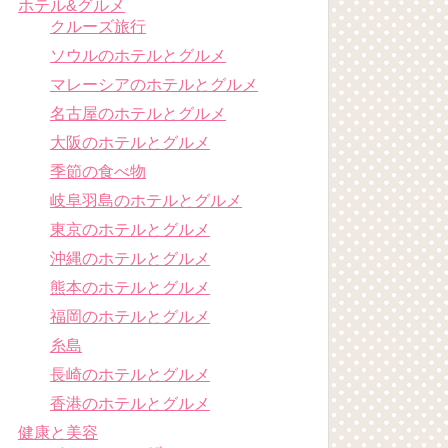
ホテル&グルメ
クルーズ旅行
ソウルのホテルとグルメ
マレーシアのホテルとグルメ
名古屋のホテルとグルメ
大阪のホテルとグルメ
季節の食べ物
岐阜羽島のホテルとグルメ
東京のホテルとグルメ
沖縄のホテルとグルメ
熊本のホテルとグルメ
福岡のホテルとグルメ
糸島
長崎のホテルとグルメ
香港のホテルとグルメ
健康と美容