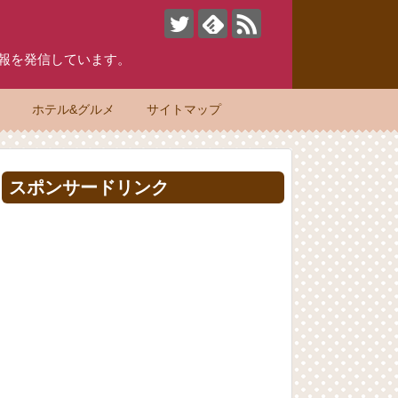
情報を発信しています。
物
ホテル&グルメ
サイトマップ
スポンサードリンク