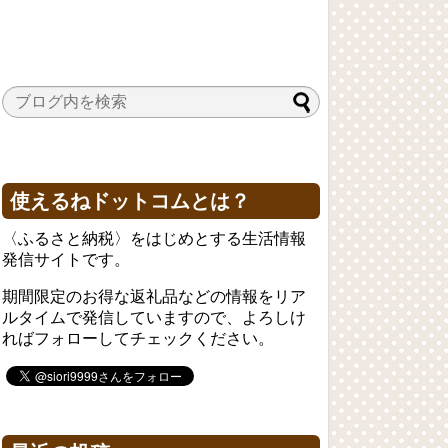
使えるねドットコムとは？
〈ふるさと納税〉をはじめとする生活情報
発信サイトです。
期間限定のお得な返礼品などの情報をリア
ルタイムで発信していますので、よろしけ
ればフォローしてチェックください。