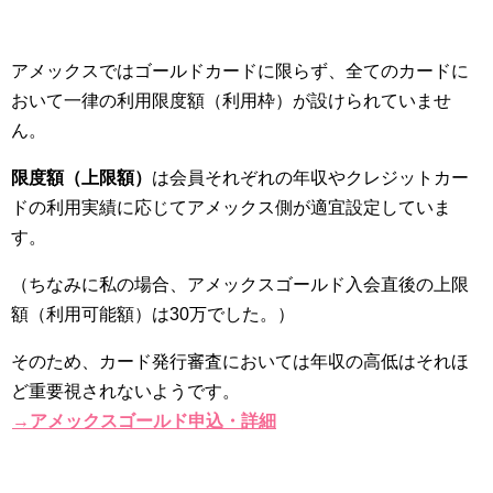
アメックスではゴールドカードに限らず、全てのカードに
おいて一律の利用限度額（利用枠）が設けられていませ
ん。
限度額（上限額）
は会員それぞれの年収やクレジットカー
ドの利用実績に応じてアメックス側が適宜設定していま
す。
（ちなみに私の場合、アメックスゴールド入会直後の上限
額（利用可能額）は30万でした。）
そのため、カード発行審査においては年収の高低はそれほ
ど重要視されないようです。
→アメックスゴールド申込・詳細