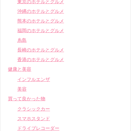
東京のホテルとグルメ
沖縄のホテルとグルメ
熊本のホテルとグルメ
福岡のホテルとグルメ
糸島
長崎のホテルとグルメ
香港のホテルとグルメ
健康と美容
インフルエンザ
美容
買って良かった物
クラシックカー
スマホスタンド
ドライブレコーダー