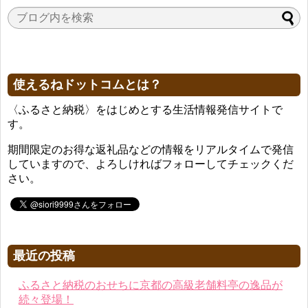
使えるねドットコムとは？
〈ふるさと納税〉をはじめとする生活情報発信サイトで
す。
期間限定のお得な返礼品などの情報をリアルタイムで発信
していますので、よろしければフォローしてチェックくだ
さい。
最近の投稿
ふるさと納税のおせちに京都の高級老舗料亭の逸品が
続々登場！