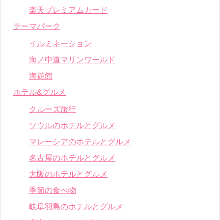
楽天プレミアムカード
テーマパーク
イルミネーション
海ノ中道マリンワールド
海遊館
ホテル&グルメ
クルーズ旅行
ソウルのホテルとグルメ
マレーシアのホテルとグルメ
名古屋のホテルとグルメ
大阪のホテルとグルメ
季節の食べ物
岐阜羽島のホテルとグルメ