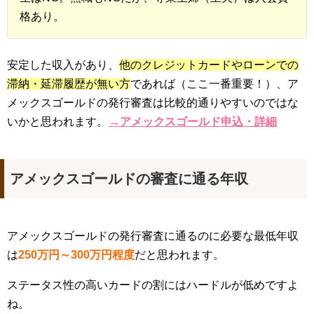
格あり。
安定した収入があり、
他のクレジットカードやローンでの
滞納・延滞履歴が無い方
であれば（ここ一番重要！）、ア
メックスゴールドの発行審査は比較的通りやすいのではな
いかと思われます。
→アメックスゴールド申込・詳細
アメックスゴールドの審査に通る年収
アメックスゴールドの発行審査に通るのに必要な最低年収
は
250万円～300万円程度
だと思われます。
ステータス性の高いカードの割にはハードルが低めですよ
ね。