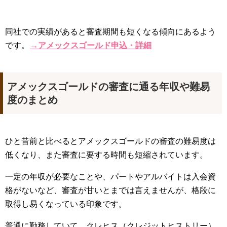
同社での実績があると審査期間も短くなる傾向にあるよう
です。
→アメックスゴールド申込・詳細
アメックスゴールドの審査に通る年収や難易
度のまとめ
ひと昔前と比べるとアメックスゴールドの審査の難易度は
低くなり、また審査に要する時間も短縮されています。
一定の年収が必要なことや、パートやアルバイトは入会資
格がないなど、審査が甘いとまでは言えませんが、格段に
取得し易くなっている印象です。
普通に勤務していて、クレヒス（クレジットヒストリー）