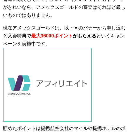
がきれいなら、アメックスゴールドの審査はそれほど厳し
いものではありません。
現在アメックスゴールドは、以下▼のバナーから申し込む
と入会特典で
最大36000ポイント
がもらえる
というキャン
ペーンを実施中です。
貯めたポイントは提携航空会社のマイルや提携ホテルのポ