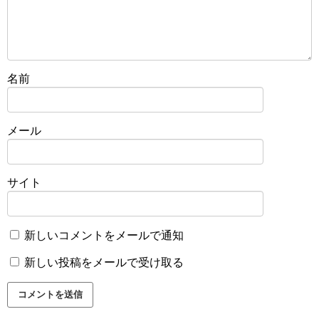
名前
メール
サイト
新しいコメントをメールで通知
新しい投稿をメールで受け取る