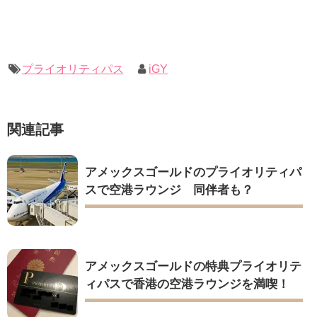
プライオリティパス
iGY
関連記事
アメックスゴールドのプライオリティパ
スで空港ラウンジ 同伴者も？
アメックスゴールドの特典プライオリテ
ィパスで香港の空港ラウンジを満喫！