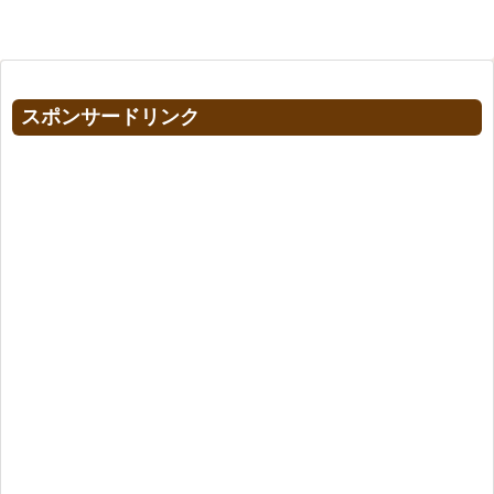
スポンサードリンク