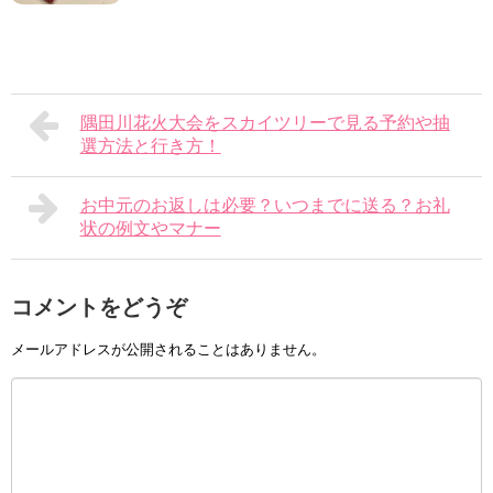
隅田川花火大会をスカイツリーで見る予約や抽
選方法と行き方！
お中元のお返しは必要？いつまでに送る？お礼
状の例文やマナー
コメントをどうぞ
メールアドレスが公開されることはありません。