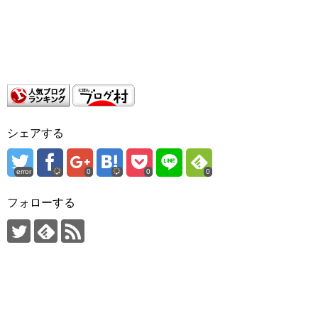
シェアする
error
0
0
0
フォローする