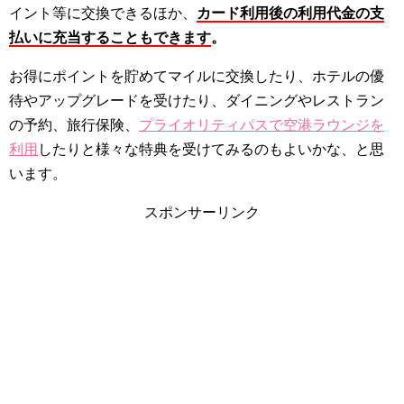
イント等に交換できるほか、
カード
利用後の利用代金の支
払いに充当することもできます
。
お得にポイントを貯めてマイルに交換したり、ホテルの優
待やアップグレードを受けたり、ダイニングやレストラン
の予約、旅行保険、
プライオリティパスで空港ラウンジを
利用
したりと様々な特典を受けてみるのもよいかな、と思
います。
スポンサーリンク