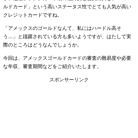
ルドカード」という高いステータス性でとても人気が高い
クレジットカードですね。
「アメックスのゴールドなんて、私にはハードル高そ
う…」と躊躇されている方も多いようですが、はたして実
際のところはどうなんでしょうか。
今回は、アメックスゴールドカードの審査の難易度や必要
な年収、審査期間などをご紹介いたします。
スポンサーリンク