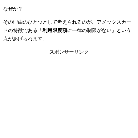
なぜか？
その理由のひとつとして考えられるのが、アメックスカー
ドの特徴である「
利用限度額
に一律の制限がない」という
点があげられます。
スポンサーリンク