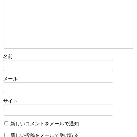
名前
メール
サイト
新しいコメントをメールで通知
新しい投稿をメールで受け取る