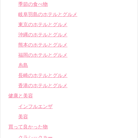
季節の食べ物
岐阜羽島のホテルとグルメ
東京のホテルとグルメ
沖縄のホテルとグルメ
熊本のホテルとグルメ
福岡のホテルとグルメ
糸島
長崎のホテルとグルメ
香港のホテルとグルメ
健康と美容
インフルエンザ
美容
買って良かった物
クラシックカー