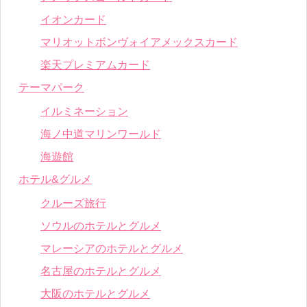
イオンカード
マリオットボンヴォイアメックスカード
楽天プレミアムカード
テーマパーク
イルミネーション
海ノ中道マリンワールド
海遊館
ホテル&グルメ
クルーズ旅行
ソウルのホテルとグルメ
マレーシアのホテルとグルメ
名古屋のホテルとグルメ
大阪のホテルとグルメ