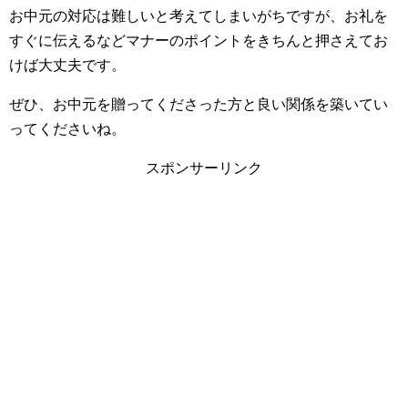
お中元の対応は難しいと考えてしまいがちですが、お礼を
すぐに伝えるなどマナーのポイントをきちんと押さえてお
けば大丈夫です。
ぜひ、お中元を贈ってくださった方と良い関係を築いてい
ってくださいね。
スポンサーリンク