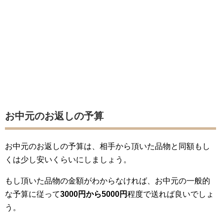
お中元のお返しの予算
お中元のお返しの予算は、相手から頂いた品物と同額もし
くは少し安いくらいにしましょう。
もし頂いた品物の金額がわからなければ、お中元の一般的
な予算に従って
3000円から5000円
程度で送れば良いでしょ
う。