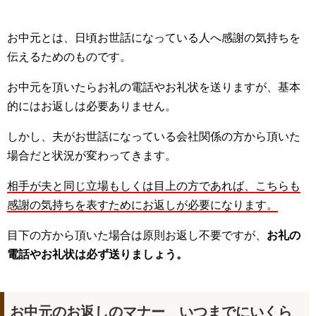
お中元とは、日頃お世話になっている人へ感謝の気持ちを
伝えるためのものです。
お中元を頂いたらお礼の電話やお礼状を送りますが、基本
的にはお返しは必要ありません。
しかし、夫がお世話になっている会社関係の方から頂いた
場合だと状況が変わってきます。
相手が夫と同じ立場もしくは目上の方であれば、こちらも
感謝の気持ちを表すためにお返しが必要になります。
目下の方から頂いた場合は原則お返し不要ですが、
お礼の
電話やお礼状は必ず送りましょう。
お中元のお返しのマナー いつまでにいくら