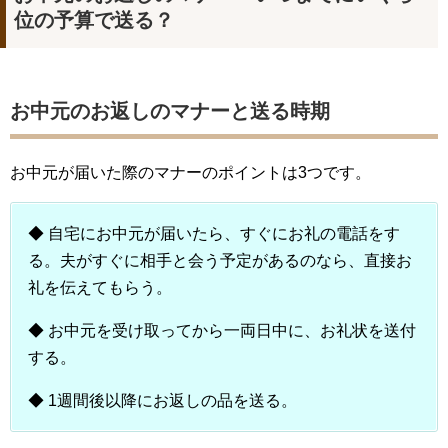
位の予算で送る？
お中元のお返しのマナーと送る時期
お中元が届いた際のマナーのポイントは3つです。
◆ 自宅にお中元が届いたら、すぐにお礼の電話をす
る。夫がすぐに相手と会う予定があるのなら、直接お
礼を伝えてもらう。
◆ お中元を受け取ってから一両日中に、お礼状を送付
する。
◆ 1週間後以降にお返しの品を送る。