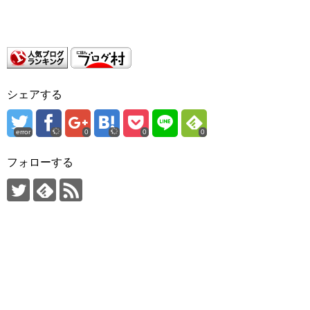
シェアする
error
0
0
0
フォローする