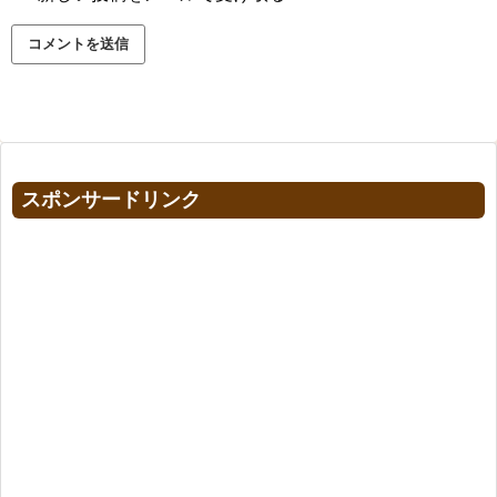
スポンサードリンク