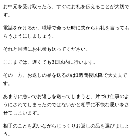
お中元を受け取ったら、すぐにお礼を伝えることが大切で
す。
電話をかけるか、職場で会った時に夫からお礼を言っても
らうようにしましょう。
それと同時にお礼状も送ってください。
ここまでは、遅くても
3日以内
に行います。
その一方、お返しの品を送るのは1週間後以降で大丈夫で
す。
あまりに急いでお返しを送ってしまうと、片づけ仕事のよ
うにされてしまったのではないかと相手に不快な思いをさ
せてしまいます。
相手のことを思いながらじっくりお返しの品を選びましょ
う。