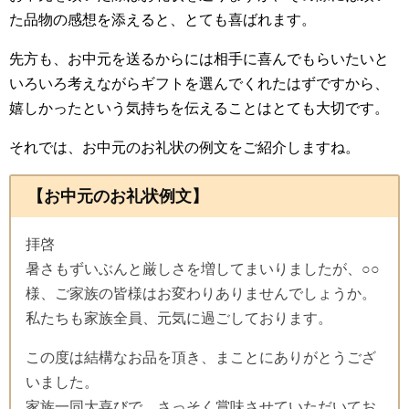
た品物の感想を添えると、とても喜ばれます。
先方も、お中元を送るからには相手に喜んでもらいたいと
いろいろ考えながらギフトを選んでくれたはずですから、
嬉しかったという気持ちを伝えることはとても大切です。
それでは、お中元のお礼状の例文をご紹介しますね。
【お中元のお礼状例文】
拝啓
暑さもずいぶんと厳しさを増してまいりましたが、○○
様、ご家族の皆様はお変わりありませんでしょうか。
私たちも家族全員、元気に過ごしております。
この度は結構なお品を頂き、まことにありがとうござ
いました。
家族一同大喜びで、さっそく賞味させていただいてお