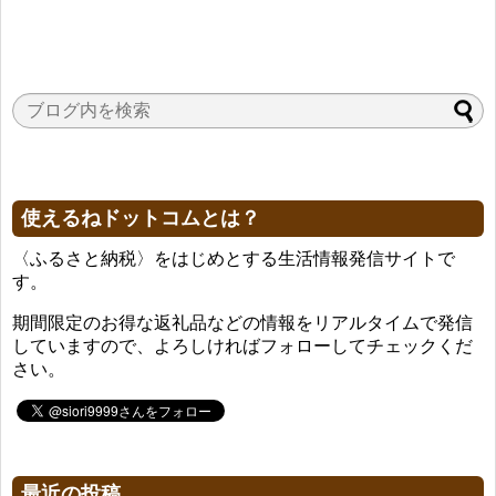
使えるねドットコムとは？
〈ふるさと納税〉をはじめとする生活情報発信サイトで
す。
期間限定のお得な返礼品などの情報をリアルタイムで発信
していますので、よろしければフォローしてチェックくだ
さい。
最近の投稿