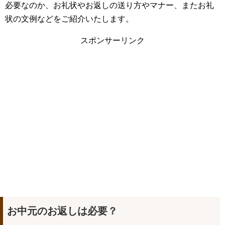
必要なのか、お礼状やお返しの送り方やマナー、またお礼
状の文例などをご紹介いたします。
スポンサーリンク
お中元のお返しは必要？