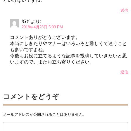
といけないですね。
返信
iGY
より:
2018年4月28日 5:03 PM
コメントありがとうございます。
本当にしきたりやマナーはいろいろと難しくて迷うこと
も多いですよね。
今後もお役に立てるような記事を投稿していきたいと思
いますので、またお立ち寄りください。
返信
コメントをどうぞ
メールアドレスが公開されることはありません。