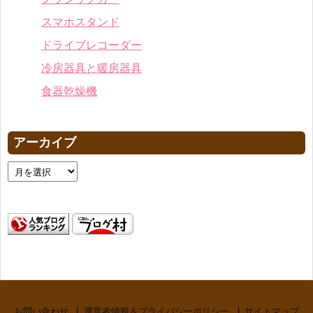
スマホスタンド
ドライブレコーダー
冷房器具と暖房器具
食器乾燥機
アーカイブ
お問い合わせ
運営者情報＆プライバシーポリシー
サイトマップ