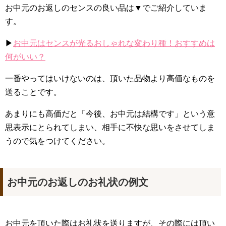
お中元のお返しのセンスの良い品は▼でご紹介していま
す。
▶
お中元はセンスが光るおしゃれな変わり種！おすすめは
何がいい？
一番やってはいけないのは、頂いた品物より高価なものを
送ることです。
あまりにも高価だと「今後、お中元は結構です」という意
思表示にとられてしまい、相手に不快な思いをさせてしま
うので気をつけてください。
お中元のお返しのお礼状の例文
お中元を頂いた際はお礼状を送りますが、その際には頂い