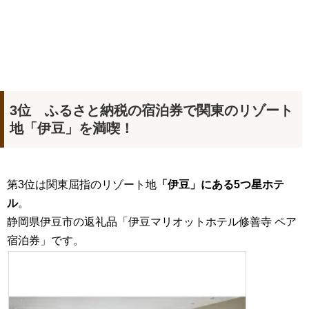
3位 ふるさと納税の宿泊券で関東のリゾート
地「伊豆」を満喫！
第3位は関東屈指のリゾート地
「伊豆」にある5つ星ホテ
ル
。
静岡県伊豆市の返礼品「伊豆マリオットホテル修善寺 ペア
宿泊券」です。