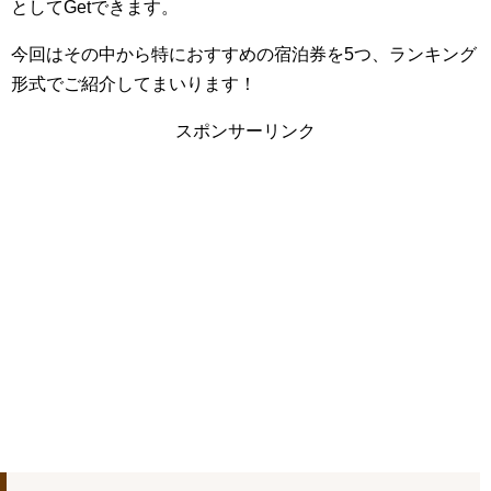
としてGetできます。
今回はその中から特におすすめの宿泊券を5つ、ランキング
形式でご紹介してまいります！
スポンサーリンク