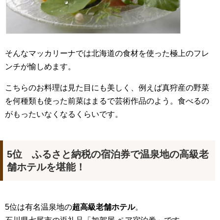
そんなマッカリーナでは北海道の食材を使った極上のフレ
ンチが愉しめます。
こちらのお料理は見た目にも美しく、例えば真狩産の野菜
を何種類も使った前菜はまるで芸術作品のよう。食べるの
がもったいなくなるくらいです。
5位 ふるさと納税の宿泊券で温泉地の高級老
舗ホテルを堪能！
5位は有名温泉地の
超高級老舗ホテル
。