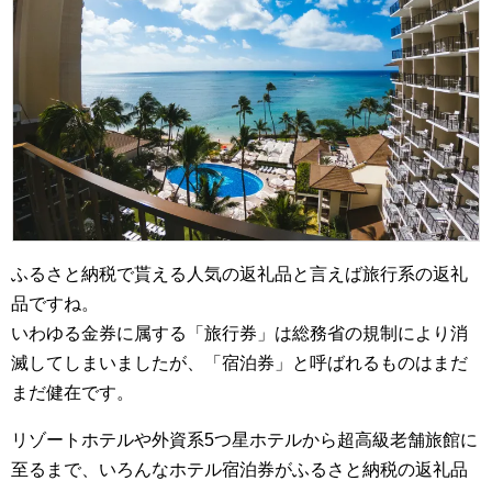
ふるさと納税で貰える人気の返礼品と言えば旅行系の返礼
品ですね。
いわゆる金券に属する「旅行券」は総務省の規制により消
滅してしまいましたが、「宿泊券」と呼ばれるものはまだ
まだ健在です。
リゾートホテルや外資系5つ星ホテルから超高級老舗旅館に
至るまで、いろんなホテル宿泊券がふるさと納税の返礼品