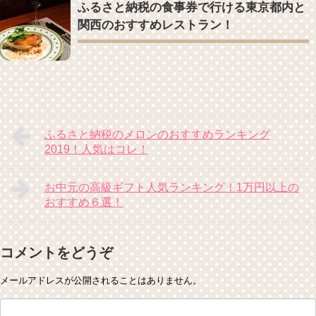
ふるさと納税の食事券で行ける東京都内と
関西のおすすめレストラン！
ふるさと納税のメロンのおすすめランキング
2019！人気はコレ！
お中元の高級ギフト人気ランキング！1万円以上の
おすすめ６選！
コメントをどうぞ
メールアドレスが公開されることはありません。