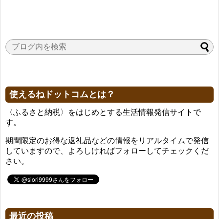
使えるねドットコムとは？
〈ふるさと納税〉をはじめとする生活情報発信サイトで
す。
期間限定のお得な返礼品などの情報をリアルタイムで発信
していますので、よろしければフォローしてチェックくだ
さい。
最近の投稿