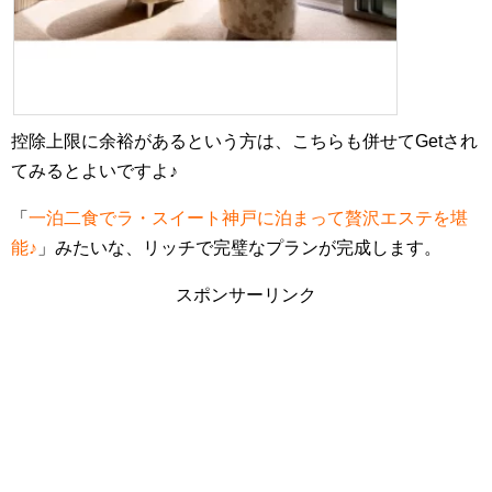
控除上限に余裕があるという方は、こちらも併せてGetされ
てみるとよいですよ♪
「
一泊二食でラ・スイート神戸に泊まって贅沢エステを堪
能♪
」みたいな、リッチで完璧なプランが完成します。
スポンサーリンク