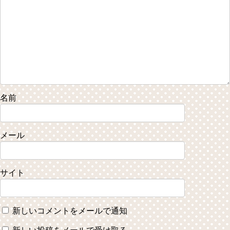
名前
メール
サイト
新しいコメントをメールで通知