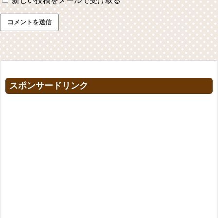
新しい投稿をメールで受け取る
スポンサードリンク