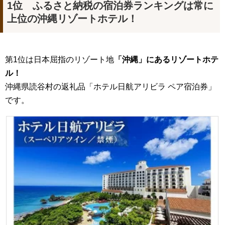
1位 ふるさと納税の宿泊券ランキングは常に
上位の沖縄リゾートホテル！
第1位は日本屈指のリゾート地
「沖縄」にあるリゾートホテ
ル！
沖縄県読谷村の返礼品「
ホテル日航アリビラ ペア宿泊券
」
です。