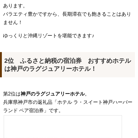
あります。
バラエティ豊かですから、長期滞在でも飽きることはあり
ません！
ゆっくりと沖縄リゾートを堪能できます♪
2位 ふるさと納税の宿泊券 おすすめホテル
は神戸のラグジュアリーホテル！
第2位は
神戸のラグジュアリーホテル
。
兵庫県神戸市の返礼品「ホテル ラ・スイート神戸ハーバー
ランド ペア宿泊券」です。