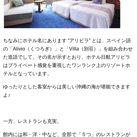
ちなみにホテル名にあります “アリビラ” とは、スペイン語
の「Alivio（くつろぎ）」と「Villa（別荘）」を組み合わせ
た造語でして、その名が示すとおり、ホテル日航アリビラ
はプライベート感覚を重視したワンランク上のリゾートホ
テルとなっています。
ゆったりとした客室からは美しい沖縄の海が堪能できます
よ♪
一方、レストランも充実。
館内には和・洋・中など、全部で「５つ」のレストランが