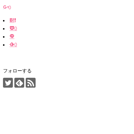
0
0
0
フォローする