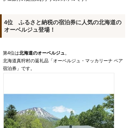
4位 ふるさと納税の宿泊券に人気の北海道の
オーベルジュ登場！
第4位は
北海道のオーベルジュ
。
北海道真狩村の返礼品「オーベルジュ・マッカリーナ ペア
宿泊券」です。