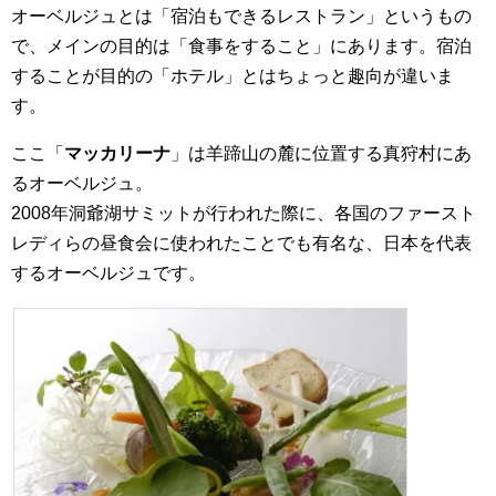
オーベルジュとは「宿泊もできるレストラン」というもの
で、メインの目的は「食事をすること」にあります。宿泊
することが目的の「ホテル」とはちょっと趣向が違いま
す。
ここ「
マッカリーナ
」は羊蹄山の麓に位置する真狩村にあ
るオーベルジュ。
2008年洞爺湖サミットが行われた際に、各国のファースト
レディらの昼食会に使われたことでも有名な、日本を代表
するオーベルジュです。