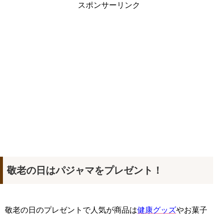
スポンサーリンク
敬老の日はパジャマをプレゼント！
敬老の日のプレゼントで人気が商品は
健康グッズ
やお菓子