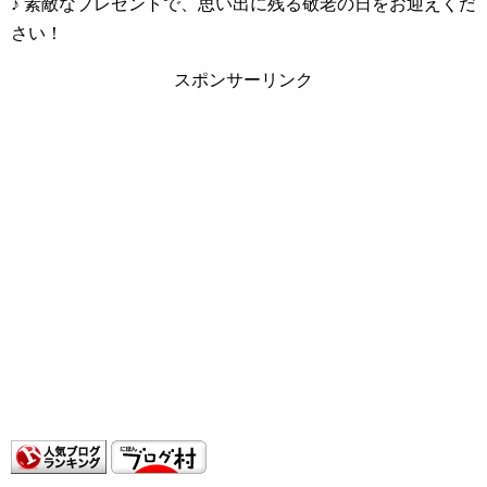
♪ 素敵なプレゼントで、思い出に残る敬老の日をお迎えくだ
さい！
スポンサーリンク