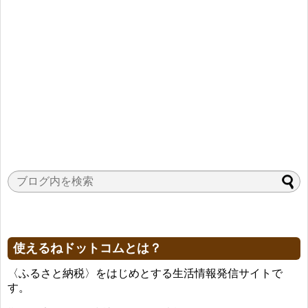
使えるねドットコムとは？
〈ふるさと納税〉をはじめとする生活情報発信サイトで
す。