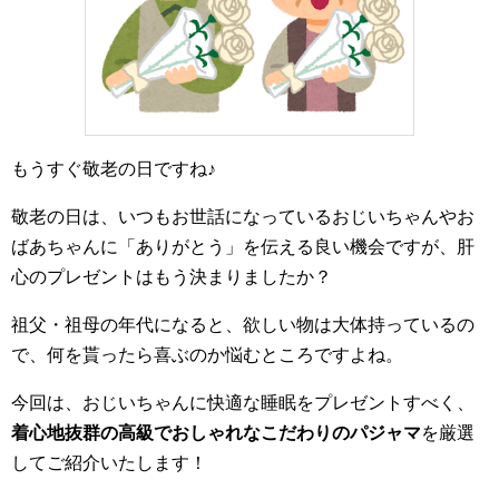
もうすぐ敬老の日ですね♪
敬老の日は、いつもお世話になっているおじいちゃんやお
ばあちゃんに「ありがとう」を伝える良い機会ですが、肝
心のプレゼントはもう決まりましたか？
祖父・祖母の年代になると、欲しい物は大体持っているの
で、何を貰ったら喜ぶのか悩むところですよね。
今回は、おじいちゃんに快適な睡眠をプレゼントすべく、
着心地抜群の高級でおしゃれなこだわりのパジャマ
を厳選
してご紹介いたします！