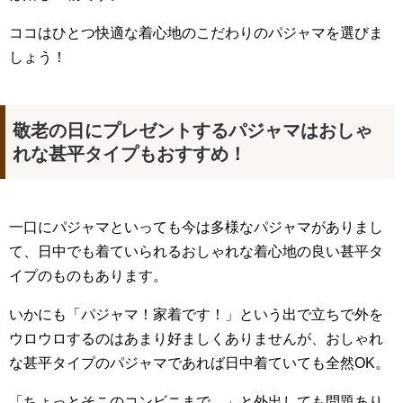
ココはひとつ快適な着心地のこだわりのパジャマを選びま
しょう！
敬老の日にプレゼントするパジャマはおしゃ
れな甚平タイプもおすすめ！
一口にパジャマといっても今は多様なパジャマがありまし
て、日中でも着ていられるおしゃれな着心地の良い甚平タ
イプのものもあります。
いかにも「パジャマ！家着です！」という出で立ちで外を
ウロウロするのはあまり好ましくありませんが、おしゃれ
な甚平タイプのパジャマであれば日中着ていても全然OK。
「ちょっとそこのコンビニまで…」と外出しても問題あり