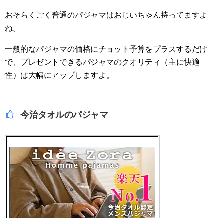
おそらくごく普通のパジャマはおじいちゃん持ってますよ
ね。
一般的なパジャマの価格にチョット予算をプラスするだけ
で、プレゼントできるパジャマのクオリティ（主に快適
性）は大幅にアップしますよ。
今治タオルのパジャマ