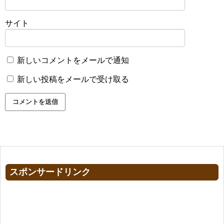
サイト
新しいコメントをメールで通知
新しい投稿をメールで受け取る
スポンサードリンク