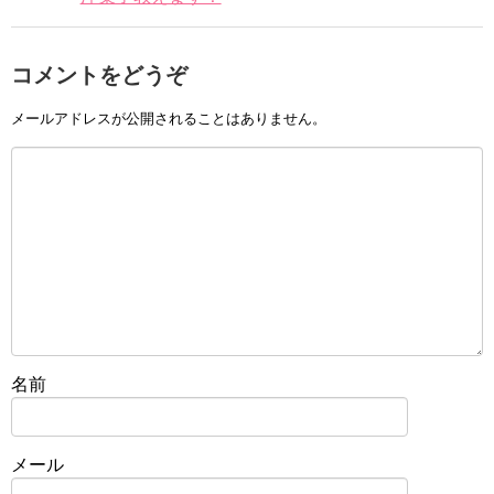
コメントをどうぞ
メールアドレスが公開されることはありません。
名前
メール