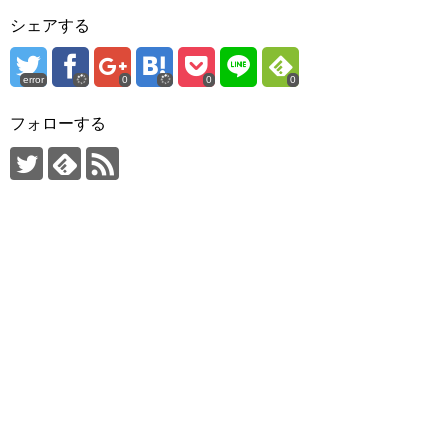
シェアする
error
0
0
0
フォローする