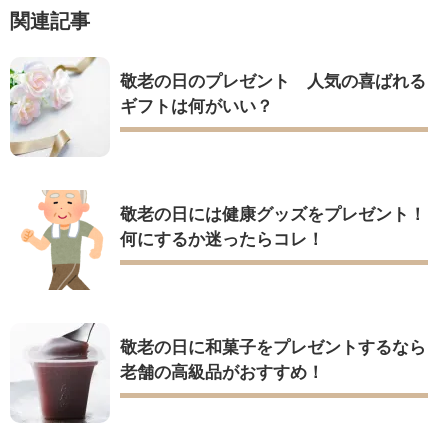
関連記事
敬老の日のプレゼント 人気の喜ばれる
ギフトは何がいい？
敬老の日には健康グッズをプレゼント！
何にするか迷ったらコレ！
敬老の日に和菓子をプレゼントするなら
老舗の高級品がおすすめ！