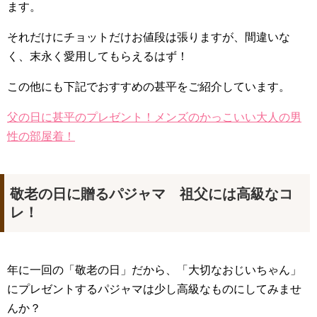
ます。
それだけにチョットだけお値段は張りますが、間違いな
く、末永く愛用してもらえるはず！
この他にも下記でおすすめの甚平をご紹介しています。
父の日に甚平のプレゼント！メンズのかっこいい大人の男
性の部屋着！
敬老の日に贈るパジャマ 祖父には高級なコ
レ！
年に一回の「敬老の日」だから、「大切なおじいちゃん」
にプレゼントするパジャマは少し高級なものにしてみませ
んか？