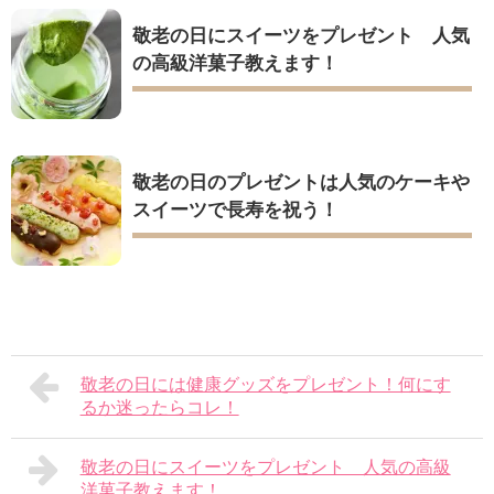
敬老の日にスイーツをプレゼント 人気
の高級洋菓子教えます！
敬老の日のプレゼントは人気のケーキや
スイーツで長寿を祝う！
敬老の日には健康グッズをプレゼント！何にす
るか迷ったらコレ！
敬老の日にスイーツをプレゼント 人気の高級
洋菓子教えます！