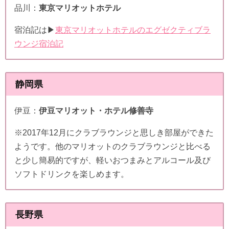
品川：
東京マリオットホテル
宿泊記は▶
東京マリオットホテルのエグゼクティブラ
ウンジ宿泊記
静岡県
伊豆：
伊豆マリオット・ホテル修善寺
※2017年12月にクラブラウンジと思しき部屋ができた
ようです。他のマリオットのクラブラウンジと比べる
と少し簡易的ですが、軽いおつまみとアルコール及び
ソフトドリンクを楽しめます。
長野県