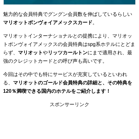
魅力的な会員特典でグングン会員数を伸ばしているらしい
マリオットボンヴォイアメックスカード
。
マリオットインターナショナルとの提携により、マリオッ
トボンヴォイアメックスの会員特典はspg系ホテルにとどま
らず、
マリオット
や
リッツカールトン
にまで適用され、最
強のクレジットカードとの呼び声も高いです。
今回はその中でも特にサービスが充実しているといわれ
る、
マリオットのゴールド会員特典の詳細と、その特典を
120％満喫できる国内のホテルをご紹介します！
スポンサーリンク