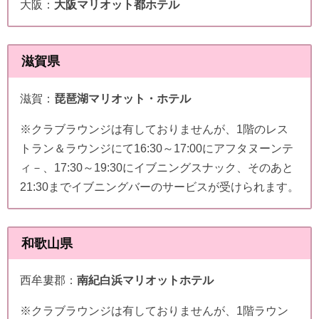
大阪：
大阪マリオット都ホテル
滋賀県
滋賀：
琵琶湖マリオット・ホテル
※クラブラウンジは有しておりませんが、1階のレス
トラン＆ラウンジにて16:30～17:00にアフタヌーンテ
ィ－、17:30～19:30にイブニングスナック、そのあと
21:30までイブニングバーのサービスが受けられます。
和歌山県
西牟婁郡：
南紀白浜マリオットホテル
※クラブラウンジは有しておりませんが、1階ラウン