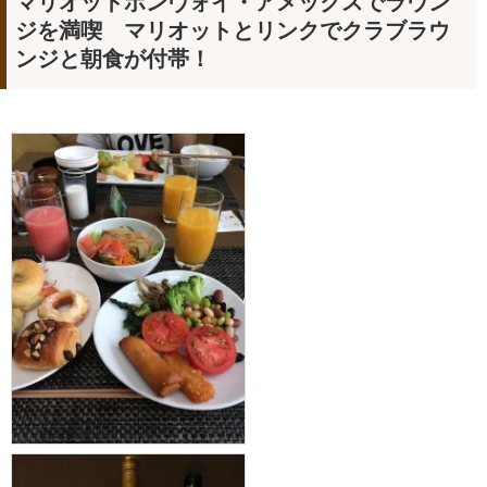
マリオットボンヴォイ・アメックスでラウン
ジを満喫 マリオットとリンクでクラブラウ
ンジと朝食が付帯！