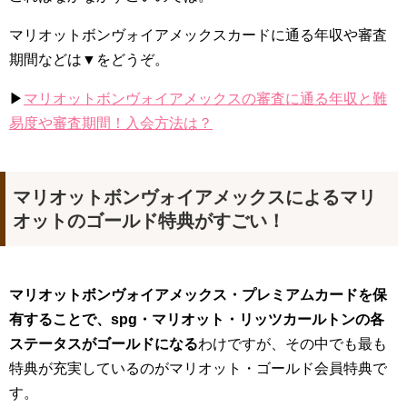
マリオットボンヴォイアメックスカードに通る年収や審査
期間などは▼をどうぞ。
▶
マリオットボンヴォイアメックスの審査に通る年収と難
易度や審査期間！入会方法は？
マリオットボンヴォイアメックスによるマリ
オットのゴールド特典がすごい！
マリオットボンヴォイアメックス・プレミアムカードを保
有することで、spg・マリオット・リッツカールトンの各
ステータスがゴールドになる
わけですが、その中でも最も
特典が充実しているのが
マリオット・ゴールド会員特典で
す。