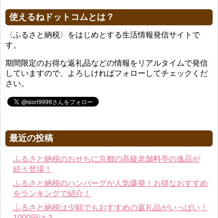
使えるねドットコムとは？
〈ふるさと納税〉をはじめとする生活情報発信サイトで
す。
期間限定のお得な返礼品などの情報をリアルタイムで発信
していますので、よろしければフォローしてチェックくだ
さい。
最近の投稿
ふるさと納税のおせちに京都の高級老舗料亭の逸品が
続々登場！
ふるさと納税のハンバーグが人気爆発！お得なおすすめ
をランキングで紹介！
ふるさと納税は少額でもおすすめの返礼品がいっぱい！
1000円は？