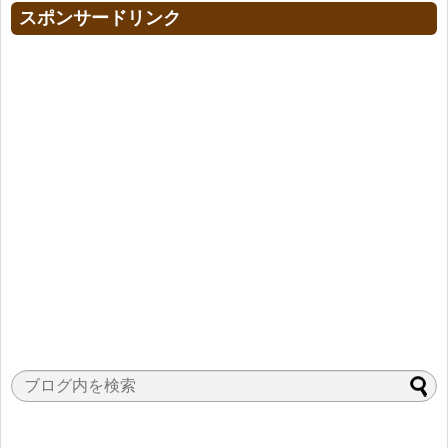
スポンサードリンク