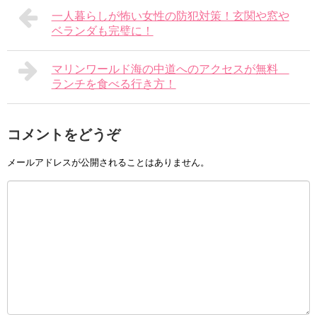
一人暮らしが怖い女性の防犯対策！玄関や窓や
ベランダも完璧に！
マリンワールド海の中道へのアクセスが無料
ランチを食べる行き方！
コメントをどうぞ
メールアドレスが公開されることはありません。