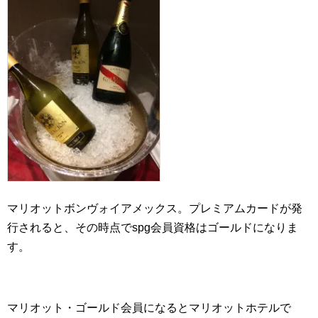
マリオットボンヴォイアメックス。プレミアムカードが発
行されると、その時点でspg会員資格はゴールドになりま
す。
マリオット・ゴールド会員になるとマリオットホテルで