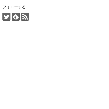
フォローする