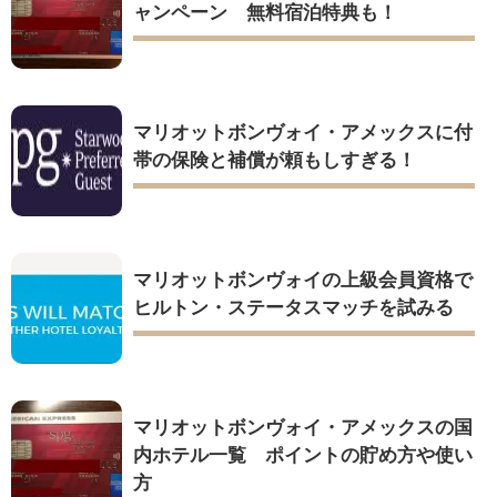
ャンペーン 無料宿泊特典も！
マリオットボンヴォイ・アメックスに付
帯の保険と補償が頼もしすぎる！
マリオットボンヴォイの上級会員資格で
ヒルトン・ステータスマッチを試みる
マリオットボンヴォイ・アメックスの国
内ホテル一覧 ポイントの貯め方や使い
方