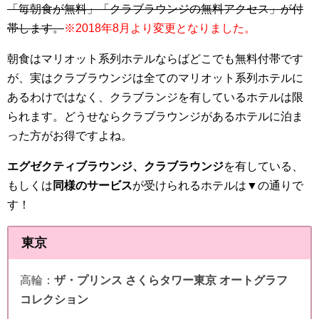
「毎朝食が無料」「クラブラウンジの無料アクセス」が付
帯します。
※2018年8月より変更となりました。
朝食はマリオット系列ホテルならばどこでも無料付帯です
が、実はクラブラウンジは全てのマリオット系列ホテルに
あるわけではなく、クラブランジを有しているホテルは限
られます。どうせならクラブラウンジがあるホテルに泊ま
った方がお得ですよね。
エグゼクティブラウンジ、クラブラウンジ
を有している、
もしくは
同様のサービス
が受けられるホテルは▼の通りで
す！
東京
高輪：
ザ・プリンス さくらタワー東京 オートグラフ
コレクション