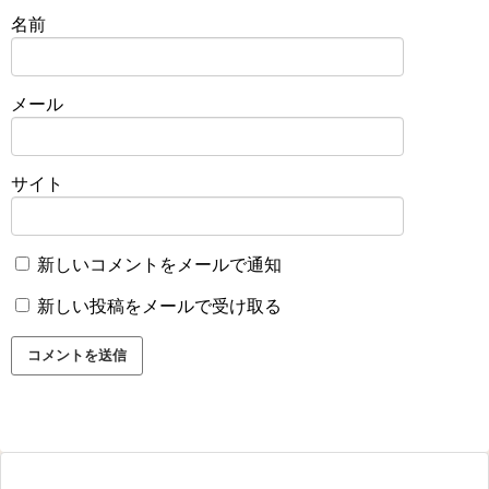
名前
メール
サイト
新しいコメントをメールで通知
新しい投稿をメールで受け取る