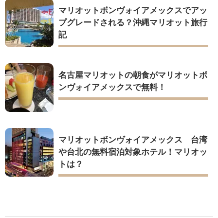
マリオットボンヴォイアメックスでアッ
プグレードされる？沖縄マリオット旅行
記
名古屋マリオットの朝食がマリオットボ
ンヴォイアメックスで無料！
マリオットボンヴォイアメックス 台湾
や台北の無料宿泊対象ホテル！マリオッ
トは？