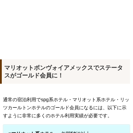
マリオットボンヴォイアメックスでステータ
スがゴールド会員に！
通常の宿泊利用でspg系ホテル・マリオット系ホテル・リッ
ツカールトンホテルのゴールド会員になるには、以下に示
すように非常に多くのホテル利用実績が必要です。