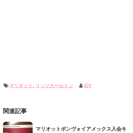
マリオット
,
リッツカールトン
iGY
関連記事
マリオットボンヴォイアメックス入会キ