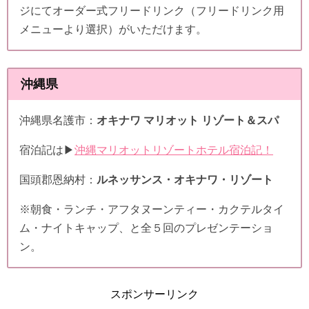
ジにてオーダー式フリードリンク（フリードリンク用
メニューより選択）がいただけます。
沖縄県
沖縄県名護市：
オキナワ マリオット リゾート＆スパ
宿泊記は▶
沖縄マリオットリゾートホテル宿泊記！
国頭郡恩納村：
ルネッサンス・オキナワ・リゾート
※朝食・ランチ・アフタヌーンティー・カクテルタイ
ム・ナイトキャップ、と全５回のプレゼンテーショ
ン。
スポンサーリンク