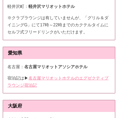
軽井沢町：
軽井沢マリオットホテル
※クラブラウンジは有していませんが、「グリル＆ダ
イニングG」にて17時～22時までのカクテルタイムに
セルフ式フリードリンクがいただけます。
愛知県
名古屋：
名古屋マリオットアソシアホテル
宿泊記は▶
名古屋マリオットホテルのエグゼクティブ
ラウンジ宿泊記
大阪府