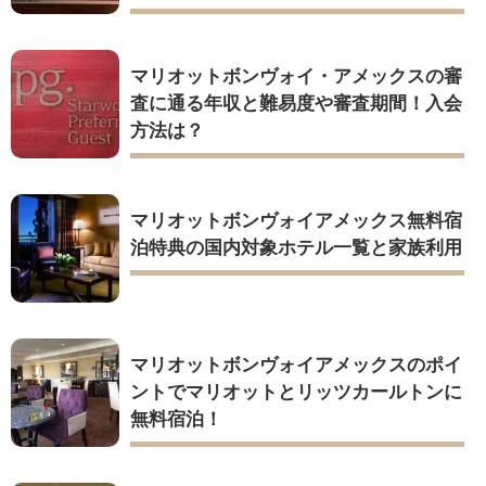
マリオットボンヴォイ・アメックスの審
査に通る年収と難易度や審査期間！入会
方法は？
マリオットボンヴォイアメックス無料宿
泊特典の国内対象ホテル一覧と家族利用
マリオットボンヴォイアメックスのポイ
ントでマリオットとリッツカールトンに
無料宿泊！