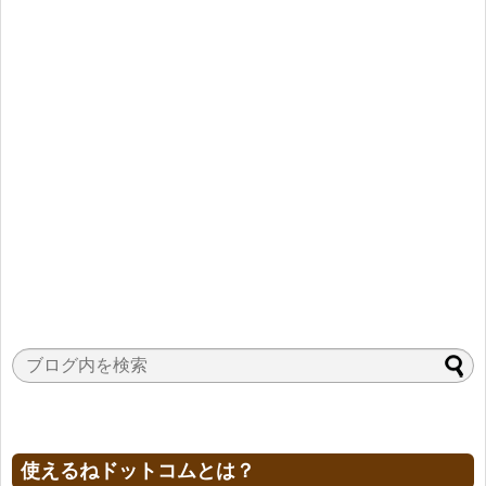
使えるねドットコムとは？