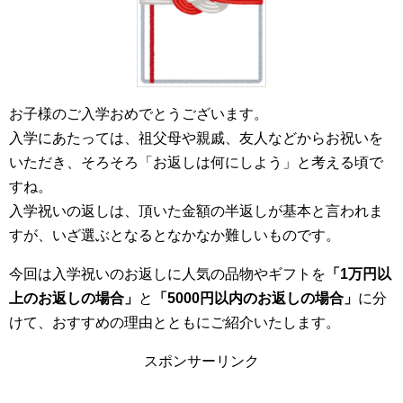
お子様のご入学おめでとうございます。
入学にあたっては、祖父母や親戚、友人などからお祝いを
いただき、そろそろ「お返しは何にしよう」と考える頃で
すね。
入学祝いの返しは、頂いた金額の半返しが基本と言われま
すが、いざ選ぶとなるとなかなか難しいものです。
今回は入学祝いのお返しに人気の品物やギフトを
「1万円以
上のお返しの場合」
と
「5000円以内のお返しの場合」
に分
けて、おすすめの理由とともにご紹介いたします。
スポンサーリンク