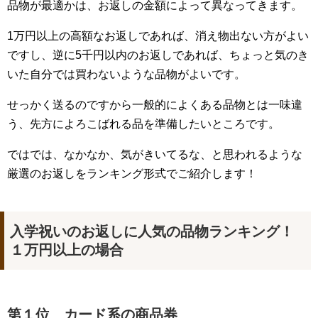
品物が最適かは、お返しの金額によって異なってきます。
1万円以上の高額なお返しであれば、消え物出ない方がよい
ですし、逆に5千円以内のお返しであれば、ちょっと気のき
いた自分では買わないような品物がよいです。
せっかく送るのですから一般的によくある品物とは一味違
う、先方によろこばれる品を準備したいところです。
ではでは、なかなか、気がきいてるな、と思われるような
厳選のお返しをランキング形式でご紹介します！
入学祝いのお返しに人気の品物ランキング！
１万円以上の場合
第１位 カード系の商品券