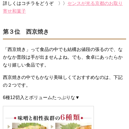
詳しくはコチラをどうぞ 〉〉
センスが光る京都のお取り
寄せ和菓子
第３位 西京焼き
「西京焼き」って食品の中でも結構お値段の張るので、な
かなか普段は手が出ませんよね。でも、食卓にあったらか
なり嬉しい食品です。
西京焼きの中でもかなり美味しくておすすめなのは、下記
の２つです。
6種12切入とボリュームたっぷりな▼