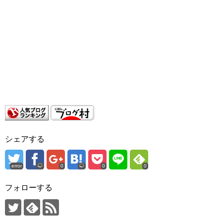
シェアする
error
0
0
0
フォローする