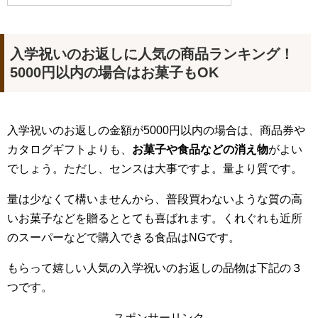
入学祝いのお返しに人気の商品ランキング！
5000円以内の場合はお菓子もOK
入学祝いのお返しの金額が5000円以内の場合は、商品券や
カタログギフトよりも、
お菓子や食品などの消え物
がよい
でしょう。ただし、センスは大事ですよ。量より質です。
量は少なくて構いませんから、普段買わないような質の高
いお菓子などを贈るととても喜ばれます。くれぐれも近所
のスーパーなどで購入できる食品はNGです。
もらって嬉しい人気の入学祝いのお返しの品物は下記の３
つです。
スポンサーリンク