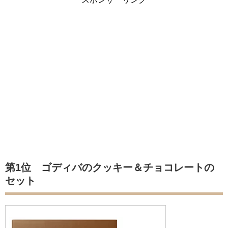
第1位 ゴディバのクッキー＆チョコレートの
セット