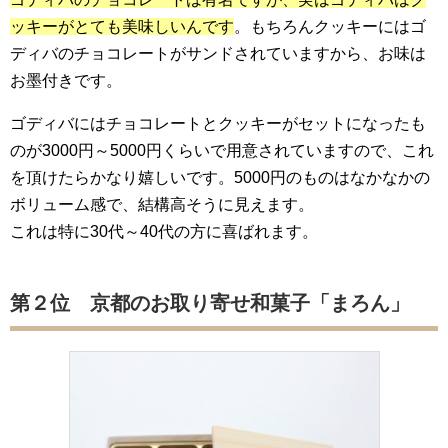
ッキーがとても美味しいんです
。もちろんクッキーにはゴ
ディバのチョコレートがサンドされていますから、お味は
お墨付きです。
ゴディバにはチョコレートとクッキーがセットになったも
のが3000円～5000円くらいで用意されていますので、これ
を頂けたらかなり嬉しいです。5000円のものはなかなかの
ボリューム感で、結構高そうに見えます。
これは特に30代～40代の方に喜ばれます。
第２位 京都のお取り寄せ和菓子「まろん」