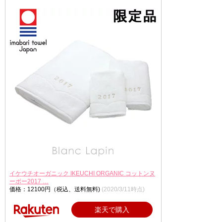
イケウチオーガニック IKEUCHI ORGANIC コットンヌ
ーボー2017 …
価格：12100円（税込、送料無料)
(2020/3/11時点)
楽天で購入