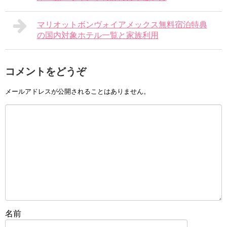
マリオットボンヴォイアメックス無料宿泊特典
の国内対象ホテル一覧と家族利用
コメントをどうぞ
メールアドレスが公開されることはありません。
名前