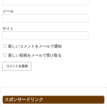
メール
サイト
新しいコメントをメールで通知
新しい投稿をメールで受け取る
スポンサードリンク