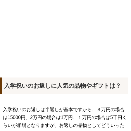
入学祝いのお返しに人気の品物やギフトは？
入学祝いのお返しは半返しが基本ですから、３万円の場合
は15000円、2万円の場合は1万円、１万円の場合は5千円く
らいが相場となりますが、お返しの品物としてどういった