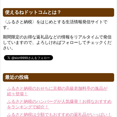
使えるねドットコムとは？
〈ふるさと納税〉をはじめとする生活情報発信サイトで
す。
期間限定のお得な返礼品などの情報をリアルタイムで発信
していますので、よろしければフォローしてチェックくだ
さい。
最近の投稿
ふるさと納税のおせちに京都の高級老舗料亭の逸品が
続々登場！
ふるさと納税のハンバーグが人気爆発！お得なおすすめ
をランキングで紹介！
ふるさと納税は少額でもおすすめの返礼品がいっぱい！