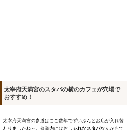
太宰府天満宮のスタバの横のカフェが穴場で
おすすめ！
太宰府天満宮の参道はここ数年でずいぶんとお店が入れ替
わりましたね～。参道内にはおしゃれな
スタバ
なんかもで