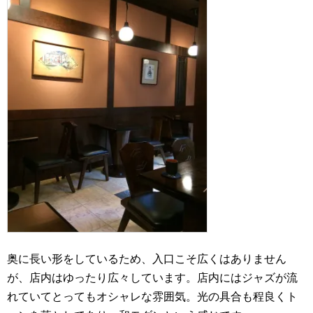
奥に長い形をしているため、入口こそ広くはありません
が、店内はゆったり広々しています。店内にはジャズが流
れていてとってもオシャレな雰囲気。光の具合も程良くト