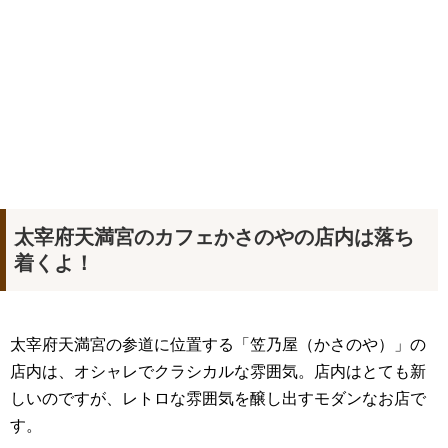
太宰府天満宮のカフェかさのやの店内は落ち
着くよ！
太宰府天満宮の参道に位置する「笠乃屋（かさのや）」の
店内は、オシャレでクラシカルな雰囲気。店内はとても新
しいのですが、レトロな雰囲気を醸し出すモダンなお店で
す。