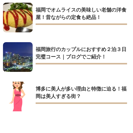
福岡でオムライスの美味しい老舗の洋食
屋！昔ながらの定食も絶品！
福岡旅行のカップルにおすすめ２泊３日
完璧コース｜ブログでご紹介！
博多に美人が多い理由と特徴に迫る！福
岡は美人すぎる街？