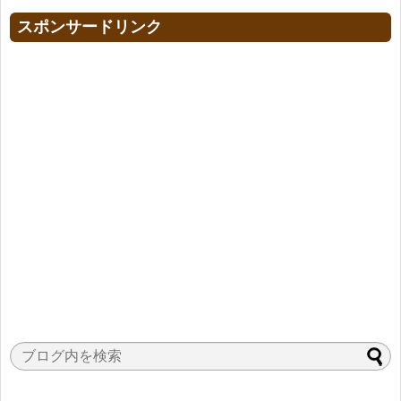
スポンサードリンク