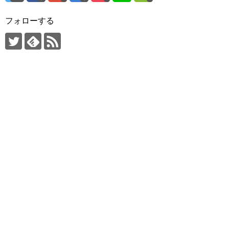
フォローする