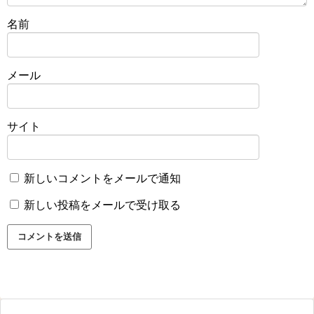
名前
メール
サイト
新しいコメントをメールで通知
新しい投稿をメールで受け取る