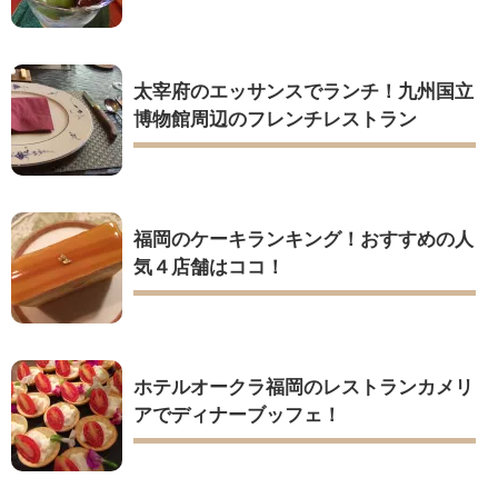
太宰府のエッサンスでランチ！九州国立
博物館周辺のフレンチレストラン
福岡のケーキランキング！おすすめの人
気４店舗はココ！
ホテルオークラ福岡のレストランカメリ
アでディナーブッフェ！