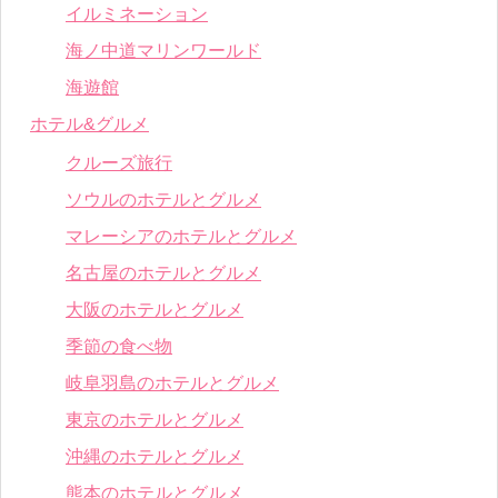
イルミネーション
海ノ中道マリンワールド
海遊館
ホテル&グルメ
クルーズ旅行
ソウルのホテルとグルメ
マレーシアのホテルとグルメ
名古屋のホテルとグルメ
大阪のホテルとグルメ
季節の食べ物
岐阜羽島のホテルとグルメ
東京のホテルとグルメ
沖縄のホテルとグルメ
熊本のホテルとグルメ