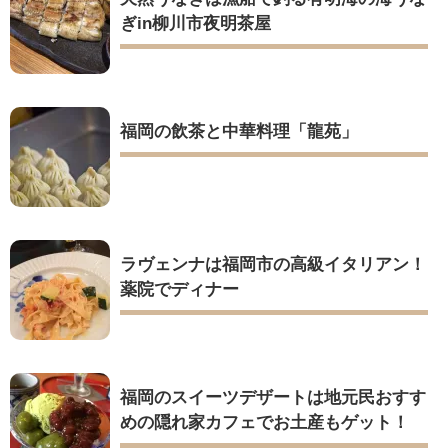
ぎin柳川市夜明茶屋
福岡の飲茶と中華料理「龍苑」
ラヴェンナは福岡市の高級イタリアン！
薬院でディナー
福岡のスイーツデザートは地元民おすす
めの隠れ家カフェでお土産もゲット！