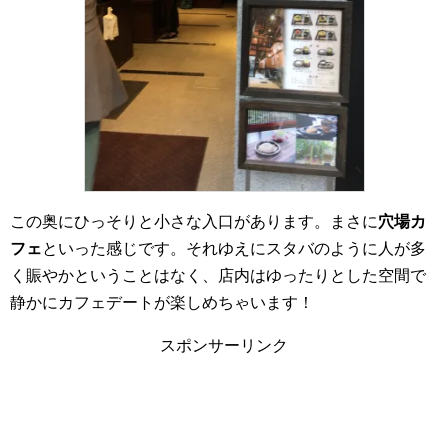
この奥にひっそりと小さな入口があります。まさに
穴場カ
フェ
といった感じです。それゆえにスタバのように人が多
く賑やかということはなく、店内はゆったりとした空間で
静かにカフェデートが楽しめちゃいます！
スポンサーリンク