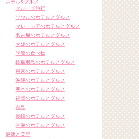
ホテル&グルメ
クルーズ旅行
ソウルのホテルとグルメ
マレーシアのホテルとグルメ
名古屋のホテルとグルメ
大阪のホテルとグルメ
季節の食べ物
岐阜羽島のホテルとグルメ
東京のホテルとグルメ
沖縄のホテルとグルメ
熊本のホテルとグルメ
福岡のホテルとグルメ
糸島
長崎のホテルとグルメ
香港のホテルとグルメ
健康と美容