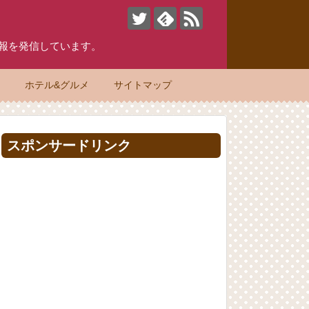
情報を発信しています。
物
ホテル&グルメ
サイトマップ
スポンサードリンク