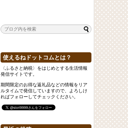
使えるねドットコムとは？
〈ふるさと納税〉をはじめとする生活情報
発信サイトです。
期間限定のお得な返礼品などの情報をリア
ルタイムで発信していますので、よろしけ
ればフォローしてチェックください。