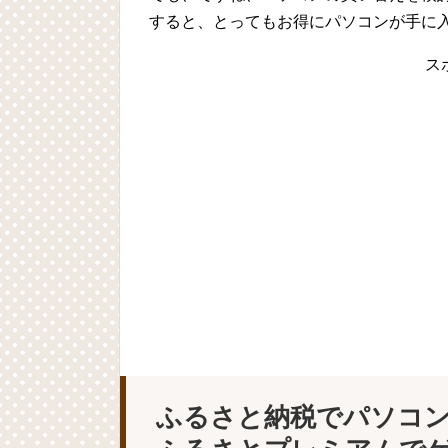
すると、とってもお得にパソコンが手に
ス
ふるさと納税でパソコ