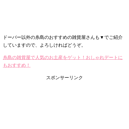
ドーバー以外の糸島のおすすめの雑貨屋さんも▼でご紹介
していますので、よろしければどうぞ。
糸島の雑貨屋で人気のお土産をゲット！おしゃれデートに
もおすすめ！
スポンサーリンク