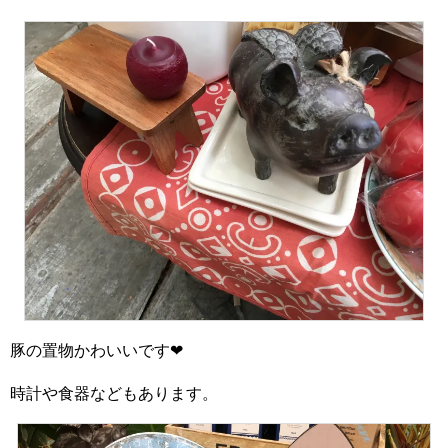
豚の置物かわいいです❤
時計や食器などもあります。