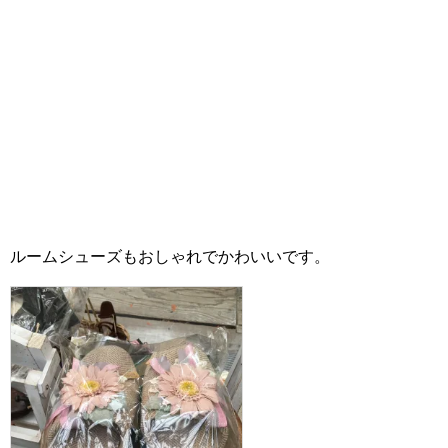
ルームシューズもおしゃれでかわいいです。