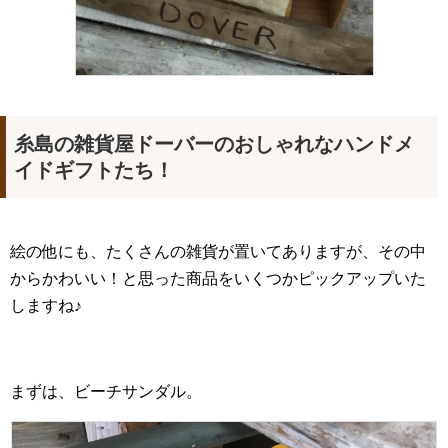
糸島の雑貨屋ドーバーのおしゃれなハンドメ
イドギフトたち！
絵の他にも、たくさんの雑貨が置いてありますが、その中
からかわいい！と思った商品をいくつかピックアップいた
しますね♪
まずは、ビーチサンダル。