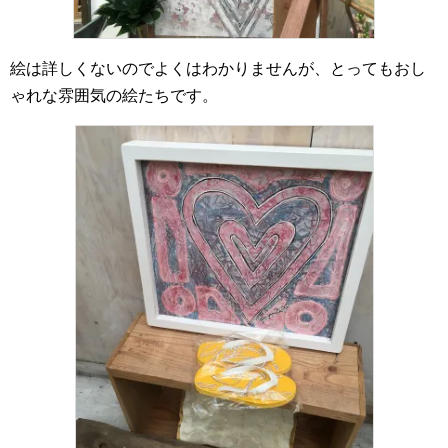
絵は詳しくないのでよくはわかりませんが、とってもおし
ゃれな雰囲気の絵たちです。