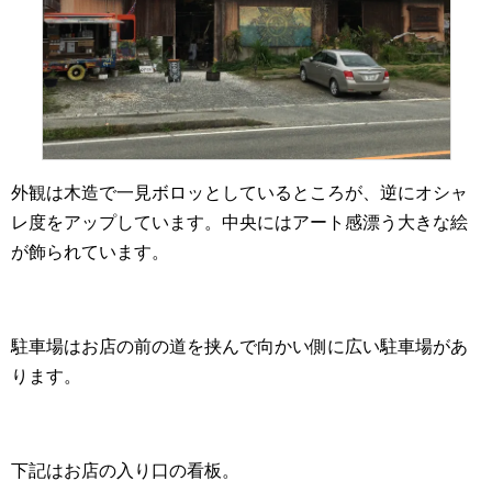
外観は木造で一見ボロッとしているところが、逆にオシャ
レ度をアップしています。中央にはアート感漂う大きな絵
が飾られています。
駐車場はお店の前の道を挟んで向かい側に広い駐車場があ
ります。
下記はお店の入り口の看板。