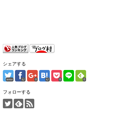
シェアする
error
0
0
0
フォローする