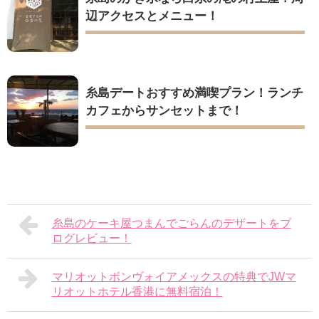
辺アクセスとメニュー！
糸島デートおすすめ満喫プラン！ランチ
カフェからサンセットまで！
糸島のケーキ屋つまんでごらんのデザートをブ
ログレビュー！
マリオットボンヴォイアメックスの特典でJWマ
リオットホテル香港に無料宿泊！