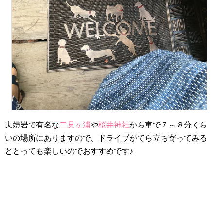
夫婦岩で有名な
二見ヶ浦
や
桜井神社
から車で７～８分くら
いの場所にありますので、ドライブがてら立ち寄ってみる
ととっても楽しいのでおすすめです♪