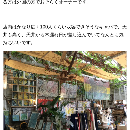
る方は外国の方でおそらくオーナーです。
店内はかなり広く100人くらい収容できそうなキャパで、天
井も高く、天井から木漏れ日が差し込んでいてなんとも気
持ちいいです。