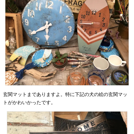
玄関マットまでありますよ。特に下記の犬の絵の玄関マッ
トがかわいかったです。