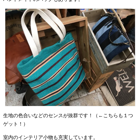
生地の色合いなどのセンスが抜群です！（←こちらも１つ
ゲット！）
室内のインテリア小物も充実しています。