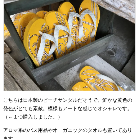
こちらは日本製のビーチサンダルだそうで、鮮かな黄色の
発色がとても素敵。模様もアートな感じでオシャレです。
（←１つ購入しました。）
アロマ系のバス用品やオーガニックのタオルも置いてあり
ます。