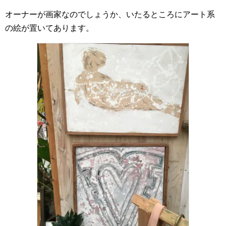
オーナーが画家なのでしょうか、いたるところにアート系
の絵が置いてあります。