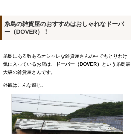
糸島の雑貨屋のおすすめはおしゃれなドーバ
ー（DOVER
）！
糸島にある数あるオシャレな雑貨屋さんの中でもとりわけ
気に入っているお店は、
ドーバー（
DOVER
）
という糸島最
大級の雑貨屋さんです。
外観はこんな感じ。