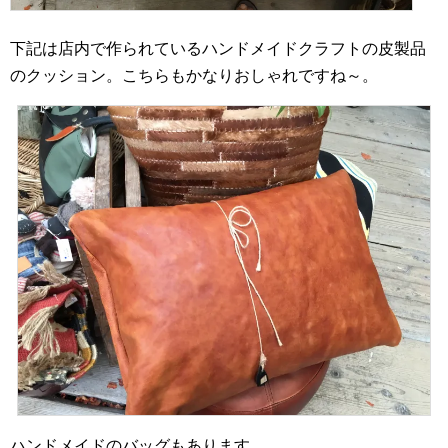
下記は店内で作られているハンドメイドクラフトの皮製品
のクッション。こちらもかなりおしゃれですね～。
ハンドメイドのバッグもあります。