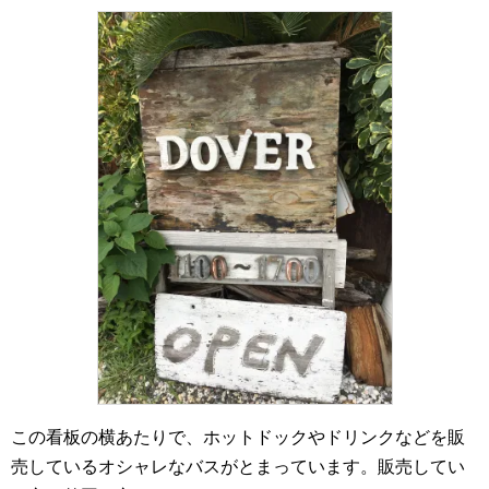
この看板の横あたりで、ホットドックやドリンクなどを販
売しているオシャレなバスがとまっています。販売してい