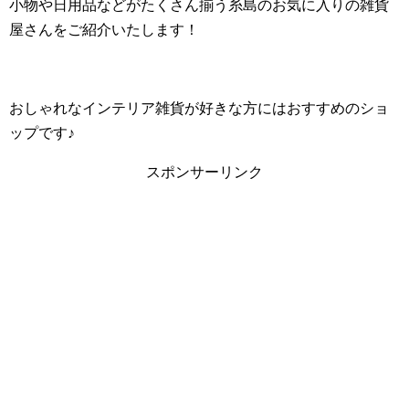
小物や日用品などがたくさん揃う糸島のお気に入りの雑貨
屋さんをご紹介いたします！
おしゃれなインテリア雑貨が好きな方にはおすすめのショ
ップです♪
スポンサーリンク