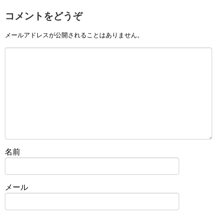
コメントをどうぞ
メールアドレスが公開されることはありません。
名前
メール