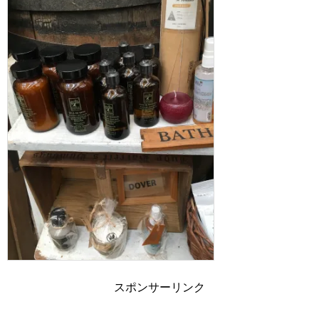
スポンサーリンク