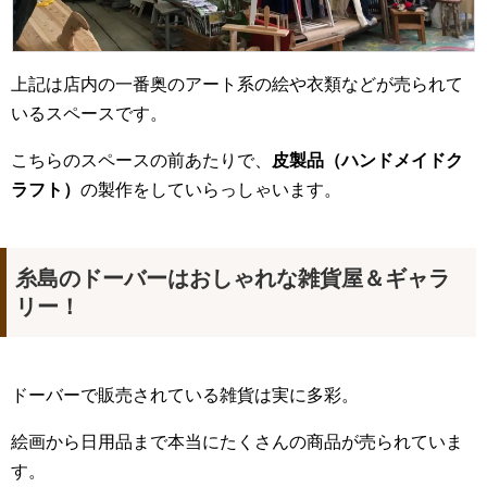
上記は店内の一番奥のアート系の絵や衣類などが売られて
いるスペースです。
こちらのスペースの前あたりで、
皮製品（ハンドメイドク
ラフト）
の製作をしていらっしゃいます。
糸島のドーバーはおしゃれな雑貨屋＆ギャラ
リー！
ドーバーで販売されている雑貨は実に多彩。
絵画から日用品まで本当にたくさんの商品が売られていま
す。