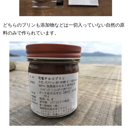
どちらのプリンも添加物などは一切入っていない自然の原
料のみで作られています。