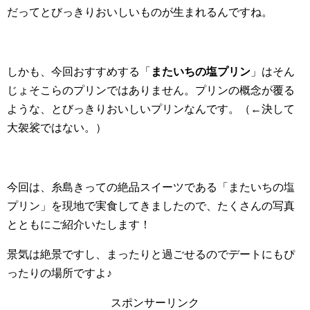
だってとびっきりおいしいものが生まれるんですね。
しかも、今回おすすめする「
またいちの塩プリン
」はそん
じょそこらのプリンではありません。プリンの概念が覆る
ような、とびっきりおいしいプリンなんです。（←決して
大袈裟ではない。）
今回は、糸島きっての絶品スイーツである「またいちの塩
プリン」を現地で実食してきましたので、たくさんの写真
とともにご紹介いたします！
景気は絶景ですし、まったりと過ごせるのでデートにもぴ
ったりの場所ですよ♪
スポンサーリンク