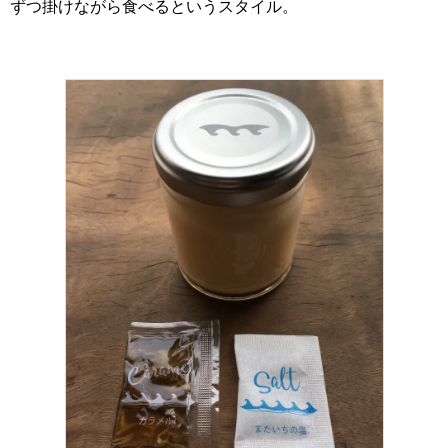
ずつ掛けながら食べるというスタイル。