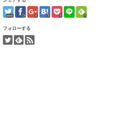
error
0
0
0
フォローする