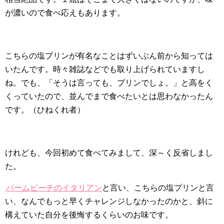
が濃いので食べ応えもあります。
こちらの塩プリンが有名なことはずいぶん前から知っては
いたんです。時々雑誌などでも取り上げられていますし
ね。でも、「そうは言っても、プリンでしょ。」と高をく
くっていたので、並んでまで食べたいとは思わなかったん
です。（ひねくれ者）
けれども、今回初めて食べてみまして、深～く反省しまし
た。
パームビーチのイタリアン
と言い、こちらの塩プリンと言
い、なんでもっと早くチャレンジしなかったのかと、斜に
構えていた自分を後悔するくらいのお味です。