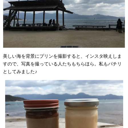
美しい海を背景にプリンを撮影すると、インスタ映えしま
すので、写真を撮っている人たちもちらほら。私もパチリ
としてみました♪