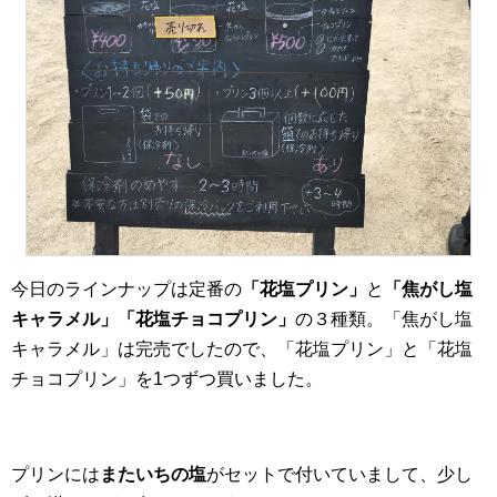
今日のラインナップは定番の
「花塩プリン」
と
「焦がし塩
キャラメル」「花塩チョコプリン」
の３種類。「焦がし塩
キャラメル」は完売でしたので、「花塩プリン」と「花塩
チョコプリン」を1つずつ買いました。
プリンには
またいちの塩
がセットで付いていまして、少し