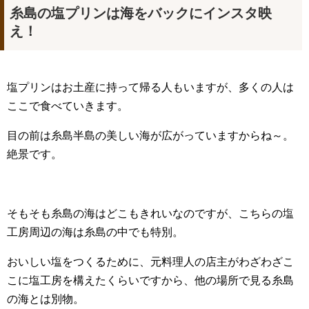
糸島の塩プリンは海をバックにインスタ映
え！
塩プリンはお土産に持って帰る人もいますが、多くの人は
ここで食べていきます。
目の前は糸島半島の美しい海が広がっていますからね～。
絶景です。
そもそも糸島の海はどこもきれいなのですが、こちらの塩
工房周辺の海は糸島の中でも特別。
おいしい塩をつくるために、元料理人の店主がわざわざこ
こに塩工房を構えたくらいですから、他の場所で見る糸島
の海とは別物。