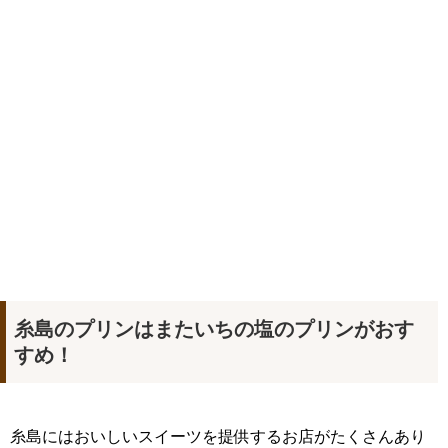
糸島のプリンはまたいちの塩のプリンがおす
すめ！
糸島にはおいしいスイーツを提供するお店がたくさんあり