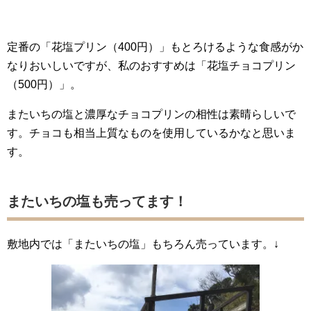
定番の「花塩プリン（400円）」もとろけるような食感がか
なりおいしいですが、私のおすすめは「花塩チョコプリン
（500円）」。
またいちの塩と濃厚なチョコプリンの相性は素晴らしいで
す。チョコも相当上質なものを使用しているかなと思いま
す。
またいちの塩も売ってます！
敷地内では「またいちの塩」もちろん売っています。↓