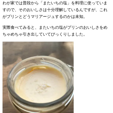
わが家では普段から「またいちの塩」を料理に使っていま
すので、そのおいしさは十分理解しているんですが、これ
がプリンとどうマリアージュするのかは未知。
実際食べてみると、またいちの塩がプリンのおいしさをめ
ちゃめちゃ引き出していてびっくりしました。