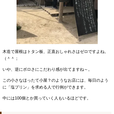
木造で屋根はトタン板、正直おしゃれさはゼロですよね。
（＾＾；
いや、逆にボロさにこだわり感が出てますね～。
この小さなほったて小屋？のようなお店には、毎日のよう
に「塩プリン」を求める人で行例ができます。
中には100個とか買っていく人もいるほどです。