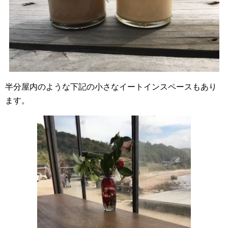
半分屋内のような下記の小さなイートインスペースもあり
ます。