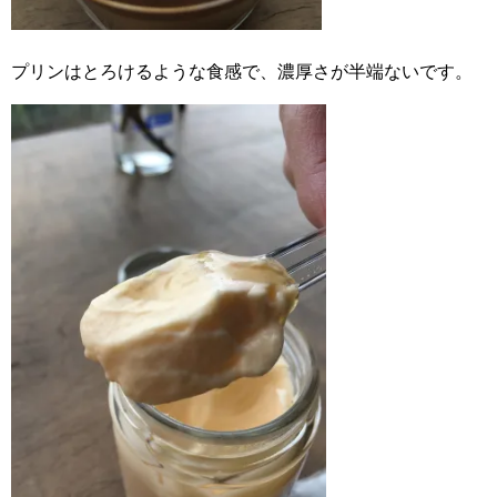
プリンはとろけるような食感で、濃厚さが半端ないです。