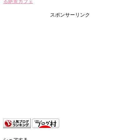
る絶景カフェ
スポンサーリンク
シェアする