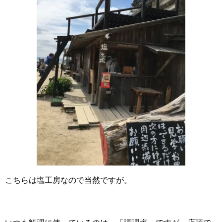
こちらは塩工房なので当然ですが。