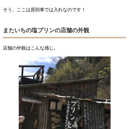
そう、ここは原則車では入れなのです！
またいちの塩プリンの店舗の外観
店舗の外観はこんな感じ。