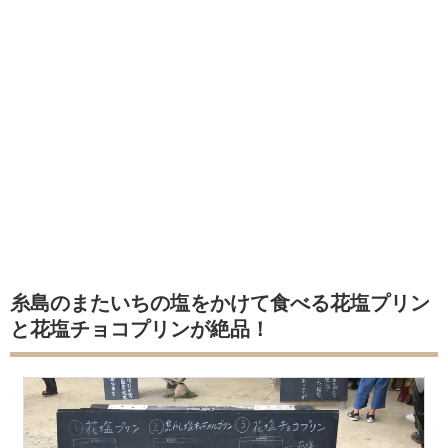
糸島のまたいちの塩をかけて食べる花塩プリン
と花塩チョコプリンが絶品！