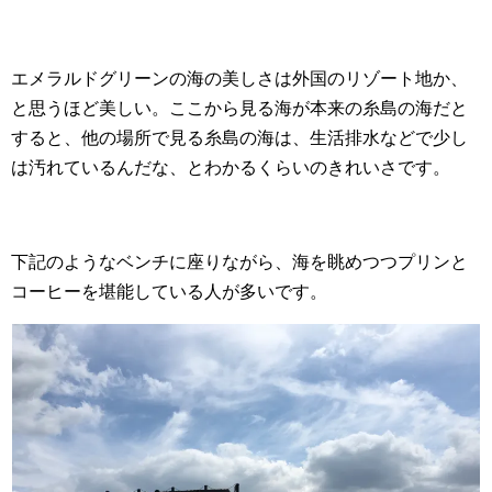
エメラルドグリーンの海の美しさは外国のリゾート地か、
と思うほど美しい。ここから見る海が本来の糸島の海だと
すると、他の場所で見る糸島の海は、生活排水などで少し
は汚れているんだな、とわかるくらいのきれいさです。
下記のようなベンチに座りながら、海を眺めつつプリンと
コーヒーを堪能している人が多いです。