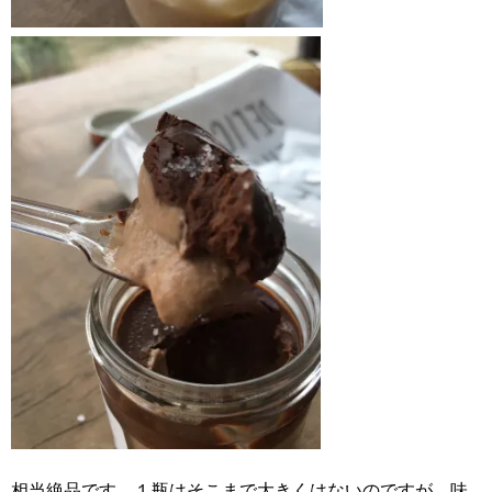
相当絶品です。１瓶はそこまで大きくはないのですが、味