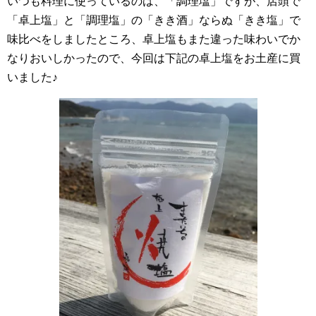
いつも料理に使っているのは、「調理塩」ですが、店頭で
「卓上塩」と「調理塩」の「きき酒」ならぬ「きき塩」で
味比べをしましたところ、卓上塩もまた違った味わいでか
なりおいしかったので、今回は下記の卓上塩をお土産に買
いました♪