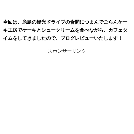
今回は、糸島の観光ドライブの合間につまんでごらんケー
キ工房でケーキとシュークリームを食べながら、カフェタ
イムをしてきましたので、ブログレビューいたします！
スポンサーリンク