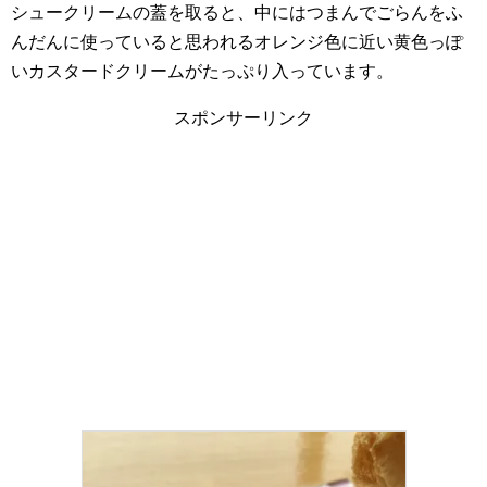
シュークリームの蓋を取ると、中にはつまんでごらんをふ
んだんに使っていると思われるオレンジ色に近い黄色っぽ
いカスタードクリームがたっぷり入っています。
スポンサーリンク