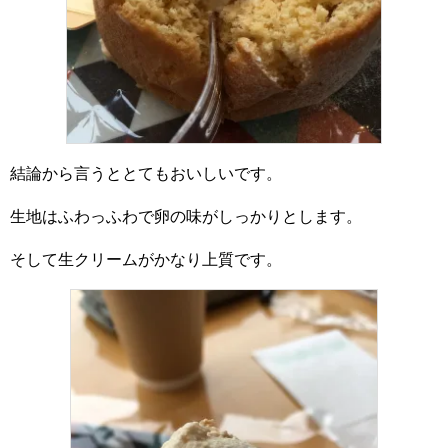
結論から言うととてもおいしいです。
生地はふわっふわで卵の味がしっかりとします。
そして生クリームがかなり上質です。