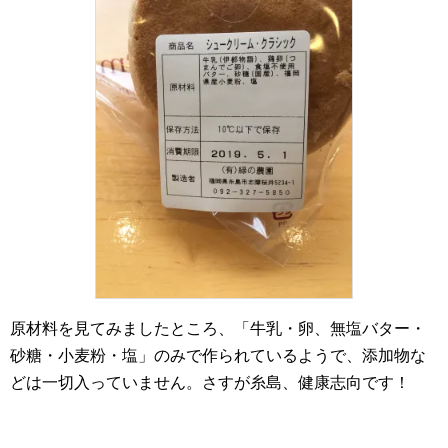
原材料を見てみましたところ、「牛乳・卵、無塩バター・
砂糖・小麦粉・塩」のみで作られているようで、添加物な
どは一切入っていません。さすが糸島、健康志向です！