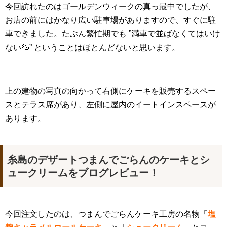
今回訪れたのはゴールデンウィークの真っ最中でしたが、
お店の前にはかなり広い駐車場がありますので、すぐに駐
車できました。たぶん繁忙期でも ”満車で並ばなくてはいけ
ない💦” ということはほとんどないと思います。
上の建物の写真の向かって右側にケーキを販売するスペー
スとテラス席があり、左側に屋内のイートインスペースが
あります。
糸島のデザートつまんでごらんのケーキとシ
ュークリームをブログレビュー！
今回注文したのは、つまんでごらんケーキ工房の名物「
塩