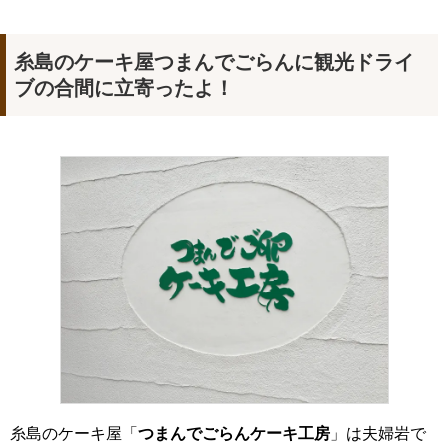
糸島のケーキ屋つまんでごらんに観光ドライ
ブの合間に立寄ったよ！
糸島のケーキ屋「
つまんでごらんケーキ工房
」は夫婦岩で