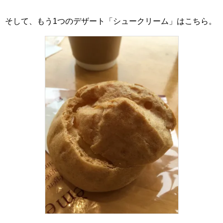
そして、もう1つのデザート「シュークリーム」はこちら。