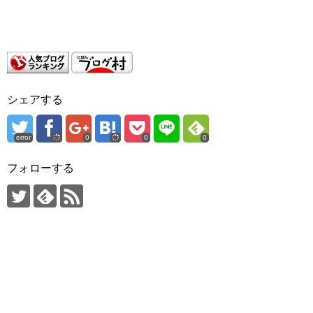
シェアする
error
0
0
0
フォローする