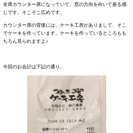
全席カウンター席になっていて、窓の方向を向いて座る感
じです。そこそこ広めです。
カウンター席の背後には、ケーキ工房がありまして、そこ
でケーキを作っています。ケーキを作っているところもも
ちろん見られますよ♪
今回のお会計は下記の通り。