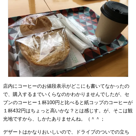
店内にコーヒーのお値段表示がどこにも書いてなかったの
で、購入するまでいくらなのかわかりませんでしたが、セ
ブンのコーヒー１杯100円と比べると紙コップのコーヒーが
１杯432円はちょっと高いかな？とは感じす。が、そこは観
光地ですから、しかたありませんね。（＾＾；
デザートはかなりおいしいので、ドライブのついでの立ち