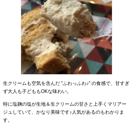
生クリームも空気を含んだ ”ふわっふわ♪” の食感で、甘すぎ
ず大人も子どももOKな味わい。
特に塩麹の塩が生地＆生クリームの甘さと上手くマリアー
ジュしていて、かなり美味です♪人気があるのもわかりま
す。