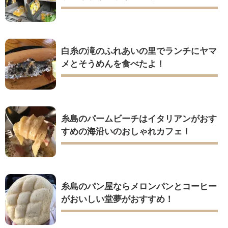
白糸の滝のふれあいの里でランチにヤマ
メとそうめんを食べたよ！
糸島のパームビーチはイタリアンがおす
すめの海沿いのおしゃれカフェ！
糸島のパン屋ならメロンパンとコーヒー
がおいしい堂夢がおすすめ！