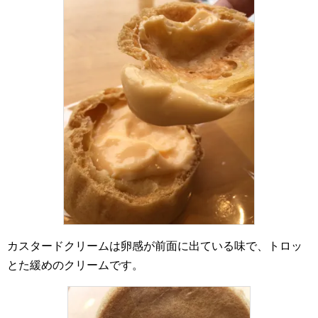
カスタードクリームは卵感が前面に出ている味で、トロッ
とた緩めのクリームです。