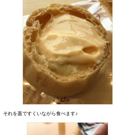
それを蓋ですくいながら食べます♪