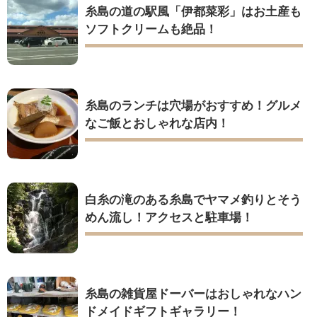
糸島の道の駅風「伊都菜彩」はお土産も
ソフトクリームも絶品！
糸島のランチは穴場がおすすめ！グルメ
なご飯とおしゃれな店内！
白糸の滝のある糸島でヤマメ釣りとそう
めん流し！アクセスと駐車場！
糸島の雑貨屋ドーバーはおしゃれなハン
ドメイドギフトギャラリー！