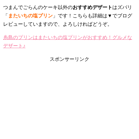
つまんでごらんのケーキ以外の
おすすめデザート
はズバリ
「
またいちの塩プリン
」です！こちらも詳細は▼でブログ
レビューしていますので、よろしければどうぞ。
糸島のプリンはまたいちの塩プリンがおすすめ！グルメな
デザート♪
スポンサーリンク