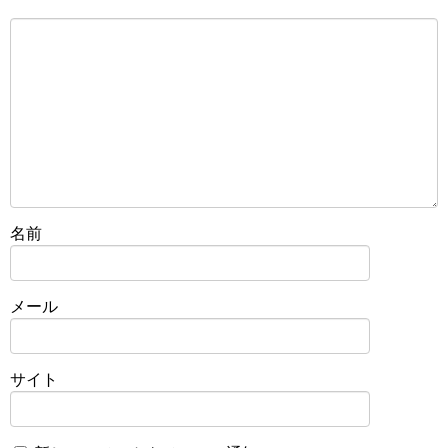
名前
メール
サイト