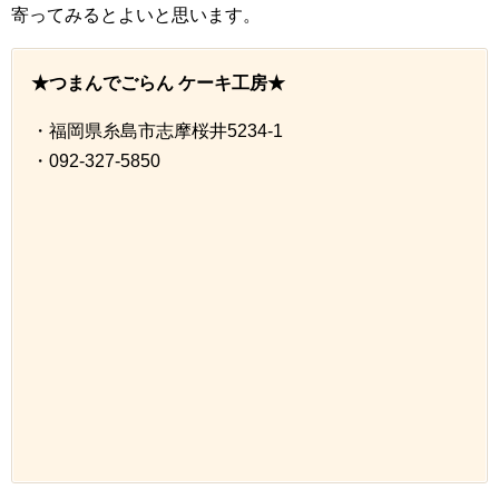
寄ってみるとよいと思います。
★つまんでごらん ケーキ工房★
・福岡県糸島市志摩桜井5234-1
・092-327-5850