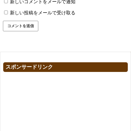
新しいコメントをメールで通知
新しい投稿をメールで受け取る
スポンサードリンク