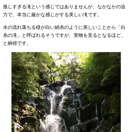
激しすぎる滝という感じではありませんが、なかなかの迫
力で、本当に厳かな感じがする美しい滝です。
水の流れ落ちる様が白い絹糸のように美しいことから「白
糸の滝」と呼ばれるそうですが、実物を見るとなるほど、
と納得です。