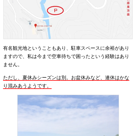
有名観光地ということもあり、駐車スペースに余裕があり
ますので、私は今まで空車待ちで困ったという経験はあり
ません。
ただし、夏休みシーズンは別。お盆休みなど、連休はかな
り混みあうようです。