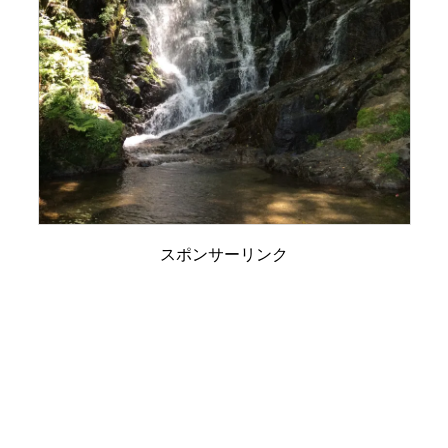
スポンサーリンク