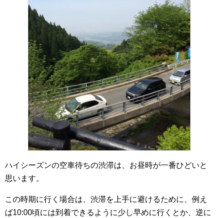
ハイシーズンの空車待ちの渋滞は、お昼時が一番ひどいと
思います。
この時期に行く場合は、渋滞を上手に避けるために、例え
ば10:00頃には到着できるように少し早めに行くとか、逆に