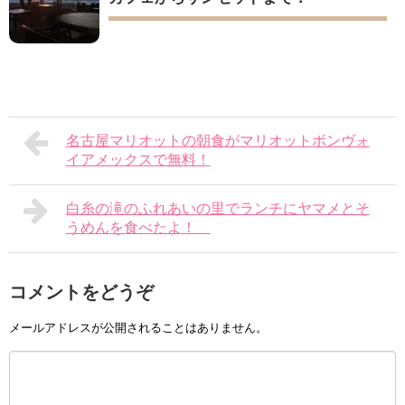
名古屋マリオットの朝食がマリオットボンヴォ
イアメックスで無料！
白糸の滝のふれあいの里でランチにヤマメとそ
うめんを食べたよ！
コメントをどうぞ
メールアドレスが公開されることはありません。