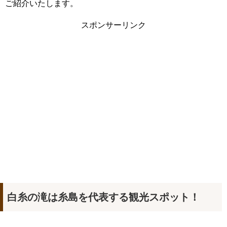
ご紹介いたします。
スポンサーリンク
白糸の滝は糸島を代表する観光スポット！