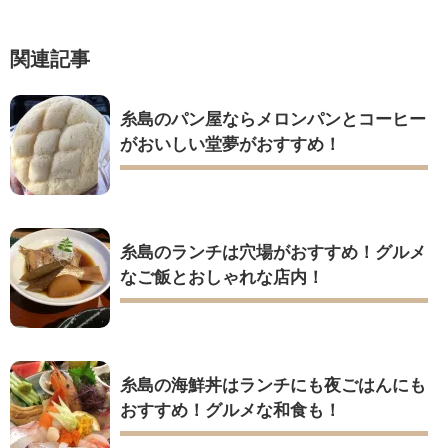
関連記事
糸島のパン屋ならメロンパンとコーヒー
がおいしい堂夢がおすすめ！
糸島のランチは穴場がおすすめ！グルメ
なご飯とおしゃれな店内！
糸島の海鮮丼はランチにも夜ごはんにも
おすすめ！グルメな和食も！