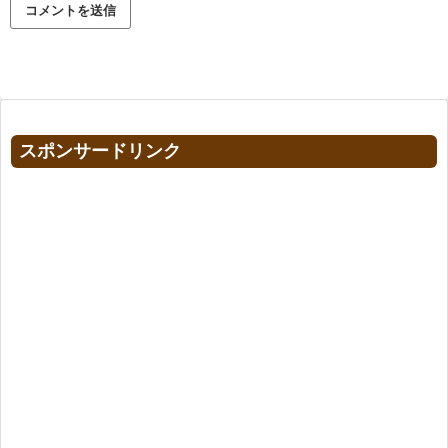
スポンサードリンク