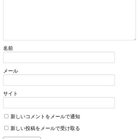
名前
メール
サイト
新しいコメントをメールで通知
新しい投稿をメールで受け取る