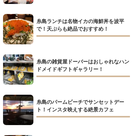
糸島ランチは名物イカの海鮮丼を波平
で！天ぷらも絶品でおすすめ！
糸島の雑貨屋ドーバーはおしゃれなハン
ドメイドギフトギャラリー！
糸島のパームビーチでサンセットデー
ト！インスタ映えする絶景カフェ