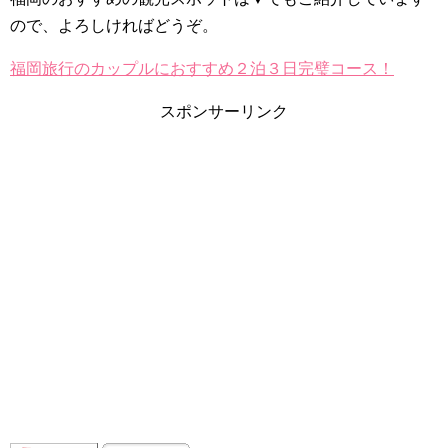
ので、よろしければどうぞ。
福岡旅行のカップルにおすすめ２泊３日完璧コース！
スポンサーリンク