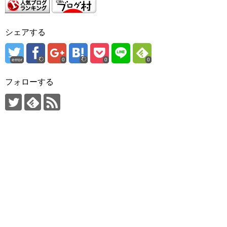
シェアする
error
0
0
0
フォローする