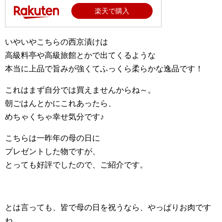
楽天で購入
いやいやこちらの西京漬けは
高級料亭や高級旅館とかで出てくるような
本当に上品で旨みが強くてふっくら柔らかな逸品です！
これはまず自分では買えませんからね～。
朝ごはんとかにこれあったら、
めちゃくちゃ幸せ気分です♪
こちらは一昨年の母の日に
プレゼントした物ですが、
とっても好評でしたので、ご紹介です。
とは言っても、皆で母の日を祝うなら、やっぱりお肉です
ね。