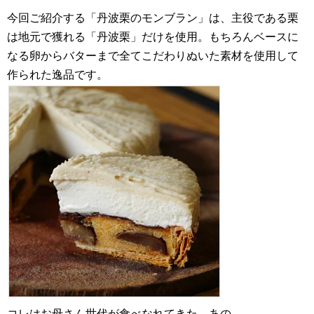
今回ご紹介する「丹波栗のモンブラン」は、主役である栗
は地元で獲れる「丹波栗」だけを使用。もちろんベースに
なる卵からバターまで全てこだわりぬいた素材を使用して
作られた逸品です。
コレはお母さん世代が食べなれてきた、あの