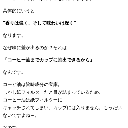
具体的にいうと、
”香りは強く、そして味わいは深く”
なります。
なぜ味に差が出るのか？それは、
「コーヒー油までカップに抽出できるから」
なんです。
コーヒ油は旨味成分の宝庫。
しかし紙フィルターだと目が詰まっているため、
コーヒー油は紙フィルターに
キャッチされてしまい、カップには入りません。もったい
ないですよね～。
なので…、