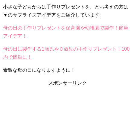
小さな子どもからは手作りプレゼントを、とお考えの方は
▼のサプライズアイデアをご紹介しています。
母の日の手作りプレゼントを保育園や幼稚園で製作！簡単
アイデア！
母の日に製作する1歳児や０歳児の手作りプレゼント！100
均で簡単に！
素敵な母の日になりますように！
スポンサーリンク