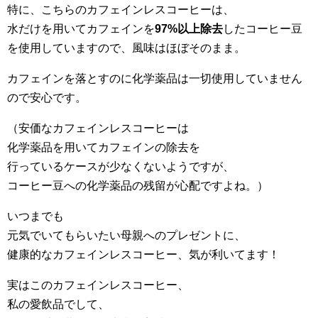
特に、こちらのカフェインレスコーヒーは、
水だけを用いてカフェインを
97%以上除去
したコーヒー豆
を使用していますので、風味はほぼそのまま。
カフェインを落とすのに化学薬品は一切使用していません
ので安心です。
（安価なカフェインレスコーヒーは
化学薬品を用いてカフェインの除去を
行っているケースが少なくないようですが、
コーヒー豆への化学薬品の残留が心配ですよね。）
いつまでも
元気でいてもらいたい母親へのプレゼントに、
健康的なカフェインレスコーヒー、気が利いてます！
実はこのカフェインレスコーヒー、
私の愛飲品でして、