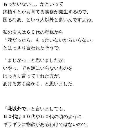
もったいないし、かといって
鉢植えとかも育てる義務が発生するので、
困るなあ、という人以外と多いんですよね。
私の友人は６０代の母親から
「花だったら、もったいないからいらない」
とはっきり言われたそうで。
「まじかっ」と思いましたが、
いやっ、でも逆にいらないものを
はっきり言ってくれた方が、
あげる方も楽かも、と思いました。
「
花以外で
」と言いましても、
６０代
は４０代や５０代の頃のように
ギラギラに物欲があるわけではないので、