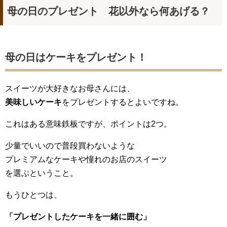
母の日のプレゼント 花以外なら何あげる？
母の日はケーキをプレゼント！
スイーツが大好きなお母さんには、
美味しいケーキ
をプレゼントするとよいですね。
これはある意味鉄板ですが、ポイントは2つ。
少量でいいので普段買わないような
プレミアムなケーキや憧れのお店のスイーツ
を選ぶということ。
もうひとつは、
「プレゼントしたケーキを一緒に囲む」