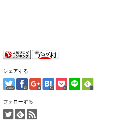
シェアする
error
0
0
0
フォローする