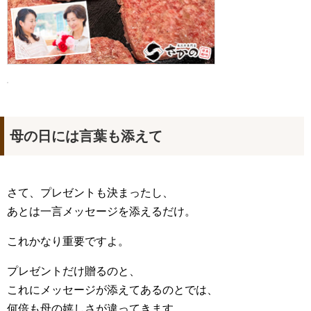
母の日には言葉も添えて
さて、プレゼントも決まったし、
あとは一言メッセージを添えるだけ。
これかなり重要ですよ。
プレゼントだけ贈るのと、
これにメッセージが添えてあるのとでは、
何倍も母の嬉しさが違ってきます。