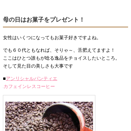
母の日はお菓子をプレゼント！
女性はいくつになってもお菓子好きですよね。
でも６０代ともなれば、そりゃ～、舌肥えてますよ！
ここはひとつ誰もが唸る逸品をチョイスしたいところ。
そして見た目の美しさも大事です
■
アンリシャルパンティエ
カフェインレスコーヒー