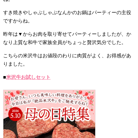
すき焼きやしゃぶしゃぶなんかのお鍋はパーティーの主役
ですからね。
昨年は▼からお肉を取り寄せてパーティーしましたが、か
なり上質な和牛で家族全員がちょっと贅沢気分でした。
こちらの米沢牛はお値段のわりに肉質がよく、お得感があ
りました。
■
米沢牛お試しセット