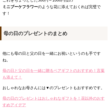
これをちょっとした500円～1000円位の
ミニブーケフラワー
のような花に添えておくれば完璧で
す！
母の日のプレゼントのまとめ
他にも母の日と父の日を一緒にお祝いというのも手です
ね。
母の日と父の日を一緒に贈るペアギフトのおすすめ！言葉
も添えて！
おしゃれなお母さんには▼のプレゼントもおすすめです。
母の日のプレゼントはおしゃれなギフトを！花以外のおす
すめアイデア