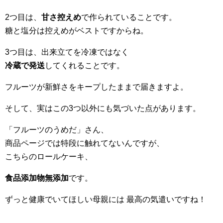
2つ目は、
甘さ控えめ
で作られていることです。
糖と塩分は控えめがベストですからね。
3つ目は、出来立てを冷凍ではなく
冷蔵で発送
してくれることです。
フルーツが新鮮さをキープしたままで届きますよ。
そして、実はこの3つ以外にも気づいた点があります。
「フルーツのうめだ」さん、
商品ページでは特段に触れてないんですが、
こちらのロールケーキ、
食品添加物無添加
です。
ずっと健康でいてほしい母親には 最高の気遣いですね！