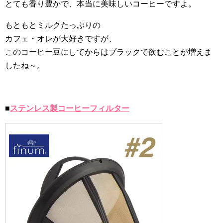
とても香り豊かで、本当に美味しいコーヒーですよ。
もともとミルクたっぷりの
カフェ・オレが大好きですが、
このコーヒー豆にしてからはブラックで飲むことが増えま
したね～。
■
ステンレス製コーヒーフィルター