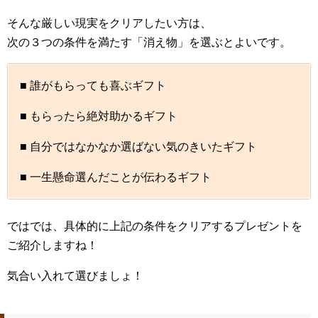
そんな厳しい現実をクリアしたい方は、
次の３つの条件を満たす「消え物」を選ぶとよいです。
■ 誰がもらっても喜ぶギフト
■ もらったら絶対助かるギフト
■ 自分ではなかなか選ばない気のきいたギフト
■ 一生懸命選んだことが伝わるギフト
ではでは、具体的に上記の条件をクリアするプレゼントを
ご紹介しますね！
気合い入れて選びましょ！