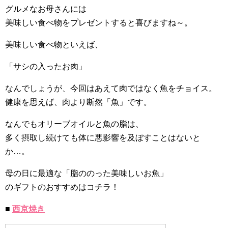
グルメなお母さんには
美味しい食べ物をプレゼントすると喜びますね～。
美味しい食べ物といえば、
「サシの入ったお肉」
なんでしょうが、今回はあえて肉ではなく魚をチョイス。
健康を思えば、肉より断然「魚」です。
なんでもオリーブオイルと魚の脂は、
多く摂取し続けても体に悪影響を及ぼすことはないと
か…。
母の日に最適な「脂ののった美味しいお魚」
のギフトのおすすめはコチラ！
■
西京焼き