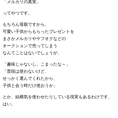
「メルカリの真実」
ってやつです。
もちろん母親ですから、
可愛い子供からもらったプレゼントを
まさかメルカリやヤフオクなどの
オークションで売ってしまう
なんてことはないでしょうが、
「趣味じゃないし、こまったな～」
「普段は使わないけど、
せっかく選んでくれたから、
子供と会う時だけ使おうか」
とか、結構気を使わせたりしている現実もあるわけです、
はい。