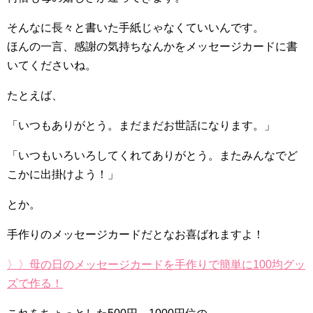
そんなに長々と書いた手紙じゃなくていいんです。
ほんの一言、感謝の気持ちなんかをメッセージカードに書
いてくださいね。
たとえば、
「いつもありがとう。まだまだお世話になります。」
「いつもいろいろしてくれてありがとう。またみんなでど
こかに出掛けよう！」
とか。
手作りのメッセージカードだとなお喜ばれますよ！
〉〉母の日のメッセージカードを手作りで簡単に100均グッ
ズで作る！