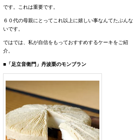
です。これは重要です。
６０代の母親にとってこれ以上に嬉しい事なんてたぶんな
いです。
ではでは、私が自信をもっておすすめするケーキをご紹
介。
■
「足立音衛門」丹波栗のモンブラン