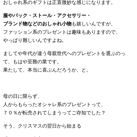
おしゃれ系のギフトは正直微妙な感じになります。
服やバック・ストール・アクセサリー・
ブランド物などのおしゃれ小物
も嬉しいんですが、
ファッション系のプレゼントは趣味もありますので、
やっぱり難しいんですよね。
ましてや年代が違う母親世代へのプレゼントを選ぶのっ
て、もはや至難の業です。
果たして、本当に喜ぶんだろうか、と。
母の日に限らず、
人からもらったオシャレ系のプレゼントって、
７０％が転売されてしまうってご存知でした？
そう、クリスマスの翌日から始まる