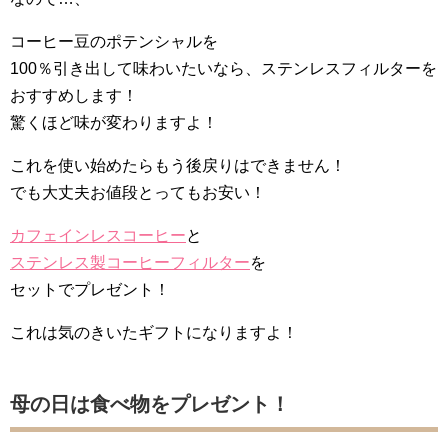
コーヒー豆のポテンシャルを
100％引き出して味わいたいなら、ステンレスフィルターを
おすすめします！
驚くほど味が変わりますよ！
これを使い始めたらもう後戻りはできません！
でも大丈夫お値段とってもお安い！
カフェインレスコーヒー
と
ステンレス製コーヒーフィルター
を
セットでプレゼント！
これは気のきいたギフトになりますよ！
母の日は食べ物をプレゼント！