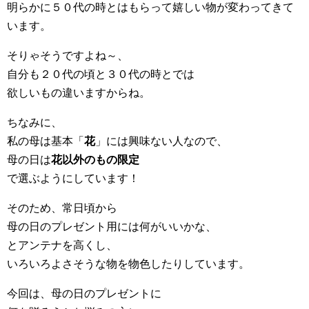
明らかに５０代の時とはもらって嬉しい物が変わってきて
います。
そりゃそうですよね～、
自分も２０代の頃と３０代の時とでは
欲しいもの違いますからね。
ちなみに、
私の母は基本「
花
」には興味ない人なので、
母の日は
花以外のもの限定
で選ぶようにしています！
そのため、常日頃から
母の日のプレゼント用には何がいいかな、
とアンテナを高くし、
いろいろよさそうな物を物色したりしています。
今回は、母の日のプレゼントに